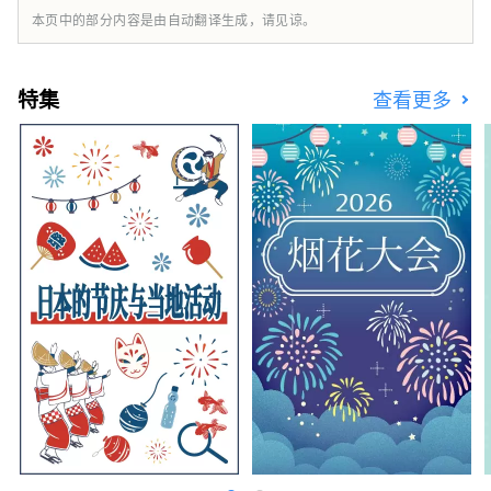
造访。 为了让丰田市在未来继续成为旅游目的
本页中的部分内容是由自动翻译生成，请见谅。
地的首选城市，我们正在努力向外展现丰田市的
魅力，发掘及提升旅游资源，并为该地区的旅游
业发展作出贡献。
特集
查看更多