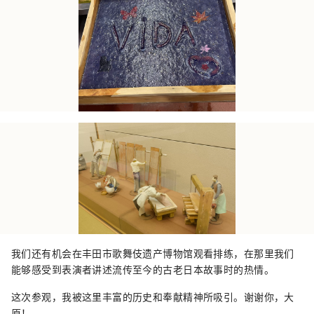
我们还有机会在丰田市歌舞伎遗产博物馆观看排练，在那里我们
能够感受到表演者讲述流传至今的古老日本故事时的热情。
这次参观，我被这里丰富的历史和奉献精神所吸引。谢谢你，大
原！