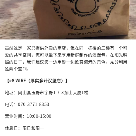
虽然这是一家只提供外卖的商店，但在同一栋楼的二楼有一个可
爱的共享空间，您可以坐下来享用新鲜制作的汉堡包。在阳光明
媚的日子，我们建议您一边用餐一边欣赏海港的景色。充分利用
这两个空间。
【#8 WIRE（厚实多汁汉堡店）】
地址：冈山县玉野市宇野1-7-3东山大厦1楼
电话：070-3771-8353
营业时间：10:00-15:00
休息日：周日和周一