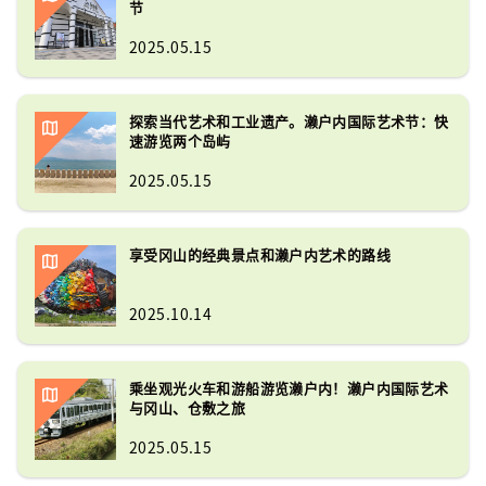
节
2025.05.15
探索当代艺术和工业遗产。濑户内国际艺术节：快
速游览两个岛屿
2025.05.15
享受冈山的经典景点和濑户内艺术的路线
2025.10.14
乘坐观光火车和游船游览濑户内！濑户内国际艺术
与冈山、仓敷之旅
2025.05.15