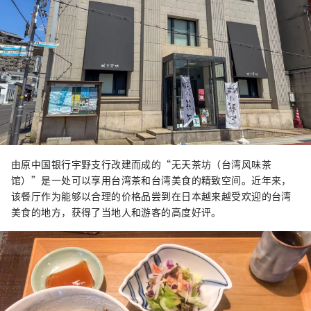
由原中国银行宇野支行改建而成的“无天茶坊（台湾风味茶
馆）”是一处可以享用台湾茶和台湾美食的精致空间。近年来，
该餐厅作为能够以合理的价格品尝到在日本越来越受欢迎的台湾
美食的地方，获得了当地人和游客的高度好评。