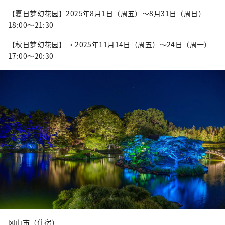
【夏日梦幻花园】2025年8月1日（周五）～8月31日（周日）
18:00～21:30
【秋日梦幻花园】 ・2025年11月14日（周五）～24日（周一）
17:00～20:30
冈山市（住宿）