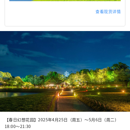
查看现货详情
【春日幻想花园】2025年4月25日（周五）～5月6日（周二）
18:00～21:30