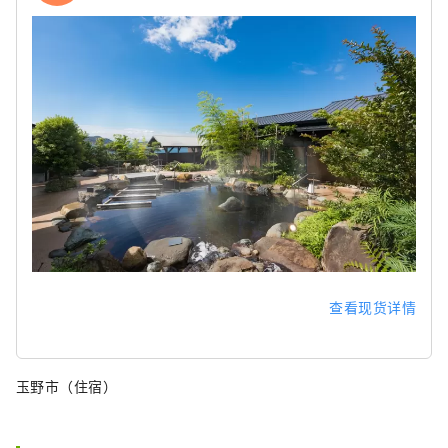
查看现货详情
玉野市（住宿）