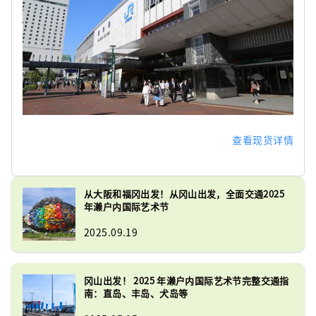
查看现货详情
从大阪和福冈出发！从冈山出发，全面交通2025
年濑户内国际艺术节
2025.09.19
冈山出发！ 2025 年濑户内国际艺术节完整交通指
南：直岛、丰岛、犬岛等