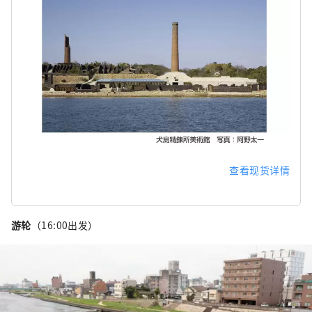
查看现货详情
游轮
（16:00出发）