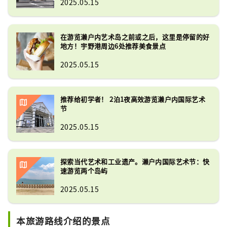
2025.05.15
在游览濑户内艺术岛之前或之后，这里是停留的好
地方！宇野港周边6处推荐美食景点
2025.05.15
推荐给初学者！ 2泊1夜高效游览濑户内国际艺术
节
2025.05.15
探索当代艺术和工业遗产。濑户内国际艺术节：快
速游览两个岛屿
2025.05.15
本旅游路线介绍的景点