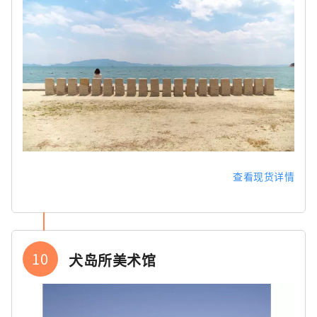
查看现货详情
10
犬岛所美术馆