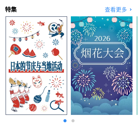
特集
查看更多