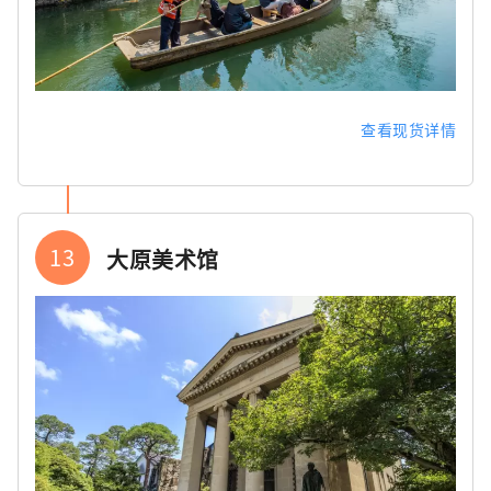
查看现货详情
13
大原美术馆