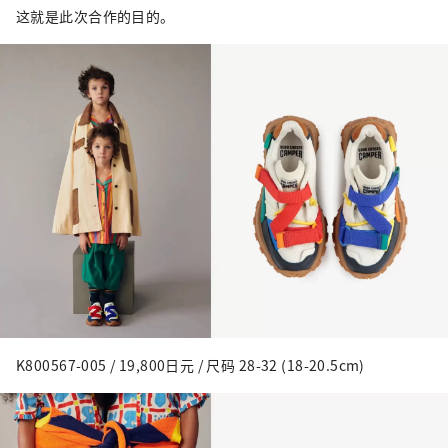
这就是此次合作的目的。
K800567-005 / 19,800日元 / 尺码 28-32 (18-20.5cm)