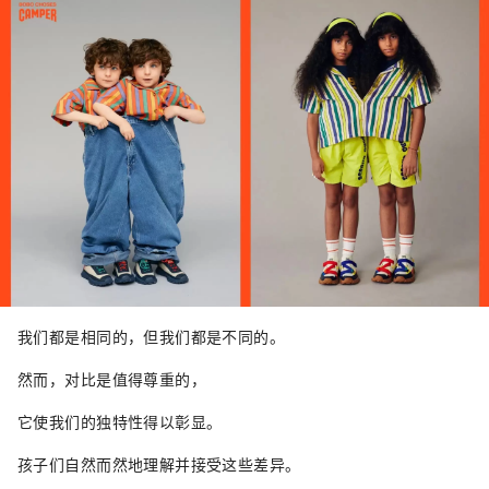
售商店，让您即使在雨天也能享受购物和街头
小吃的乐趣。
我们都是相同的，但我们都是不同的。
然而，对比是值得尊重的，
它使我们的独特性得以彰显。
孩子们自然而然地理解并接受这些差异。