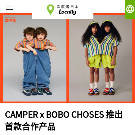
language
CAMPER x BOBO CHOSES 推出
首款合作产品