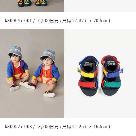
k800647-001 / 16,500日元 / 尺码 27-32 (17-20.5cm)
k800527-003 / 13,200日元 / 尺码 21-26 (13-16.5cm)