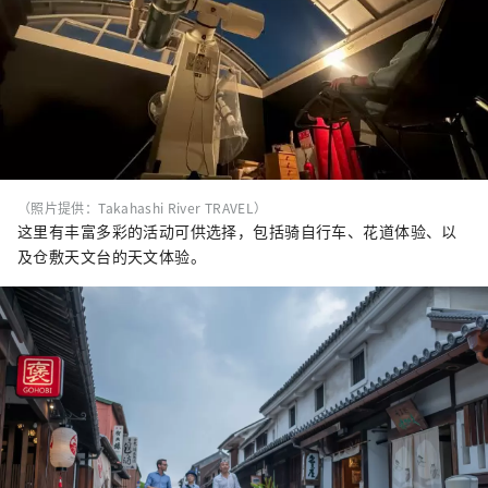
（照片提供：Takahashi River TRAVEL）
这里有丰富多彩的活动可供选择，包括骑自行车、花道体验、以
及仓敷天文台的天文体验。