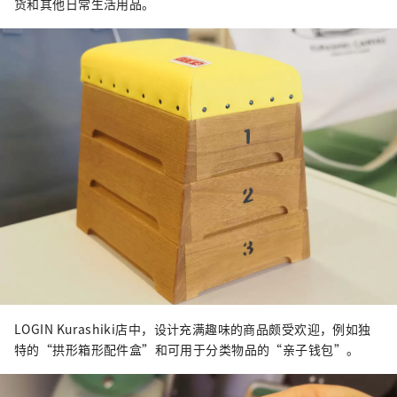
货和其他日常生活用品。
LOGIN Kurashiki店中，设计充满趣味的商品颇受欢迎，例如独
特的“拱形箱形配件盒”和可用于分类物品的“亲子钱包”。