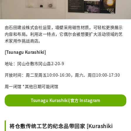
由石田建设株式会社运营，墙壁采用磁性材质，可轻松更换展示
内容和布局。利用这一特点，它偶尔会被想要扩大活动领域的艺
术家用作挑战商店。
[Tsunagu Kurashiki]
地址：冈山仓敷市冈山县2-20-9
开放时间：周二至周五10:00-16:30，周六、周日10:00-17:30
周一闭馆 *其他日期可能闭馆
Tsunagu Kurashiki|官方 Instagram
将仓敷传统工艺的纪念品带回家 [Kurashiki