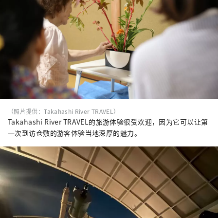
（照片提供：Takahashi River TRAVEL）
Takahashi River TRAVEL的旅游体验很受欢迎，因为它可以让第
一次到访仓敷的游客体验当地深厚的魅力。