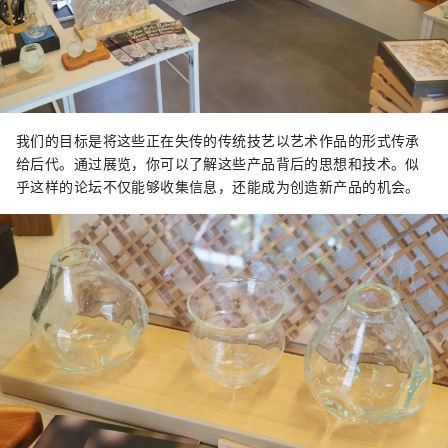
我们的目标是将这些正在失传的传统技艺以艺术作品的形式传承
给后代。通过展览，你可以了解这些产品背后的思想和技术。似
乎这样的论坛不仅能够收集信息，还能成为创造新产品的机会。