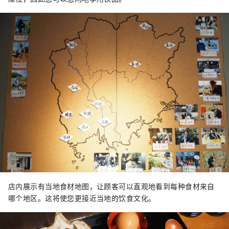
店内展示有当地食材地图，让顾客可以直观地看到每种食材来自
哪个地区。这将使您更接近当地的饮食文化。