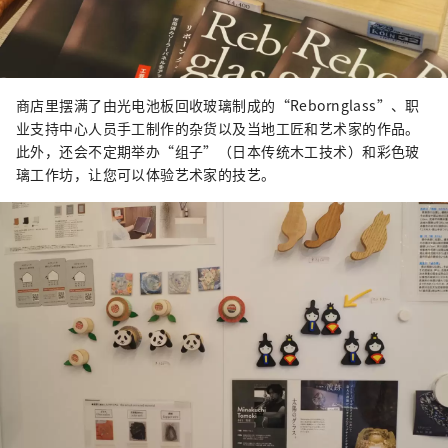
商店里摆满了由光电池板回收玻璃制成的“Rebornglass”、职
业支持中心人员手工制作的杂货以及当地工匠和艺术家的作品。
此外，还会不定期举办“组子”（日本传统木工技术）和彩色玻
璃工作坊，让您可以体验艺术家的技艺。