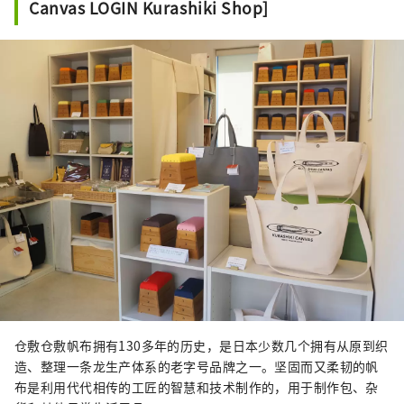
Canvas LOGIN Kurashiki Shop]
仓敷仓敷帆布拥有130多年的历史，是日本少数几个拥有从原到织
造、整理一条龙生产体系的老字号品牌之一。坚固而又柔韧的帆
布是利用代代相传的工匠的智慧和技术制作的，用于制作包、杂