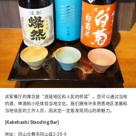
这家餐厅的理念是“连接地区和人民的桥梁”。您可以通过当地
的酒、啤酒和小吃体验当地文化。我们拥有许多熟悉地区发展和
当地信息的工作人员，因此您一定能发现冈山的新魅力。
[Kakehashi Standing Bar]
地址：冈山仓敷市冈山县2-20-9