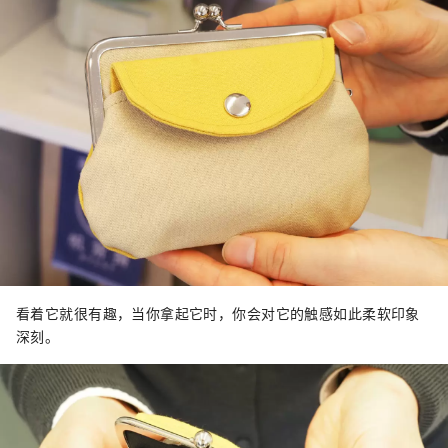
看着它就很有趣，当你拿起它时，你会对它的触感如此柔软印象
深刻。