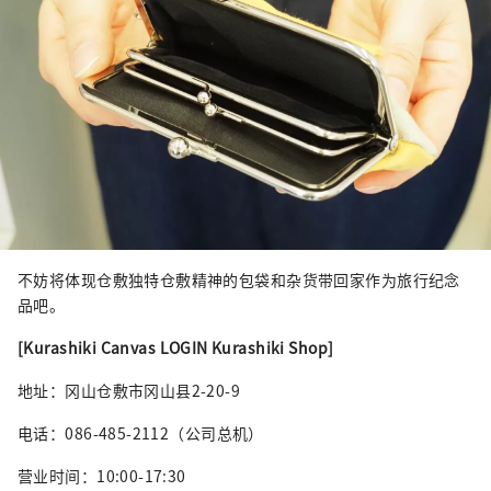
不妨将体现仓敷独特仓敷精神的包袋和杂货带回家作为旅行纪念
品吧。
[Kurashiki Canvas LOGIN Kurashiki Shop]
地址：冈山仓敷市冈山县2-20-9
电话：086-485-2112（公司总机）
营业时间：10:00-17:30