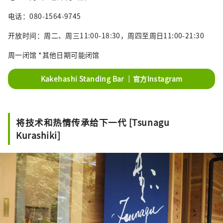
电话：080-1564-9745
开放时间：周二、周三11:00-18:30，周四至周日11:00-21:30
周一闭馆 *其他日期可能闭馆
Kakehashi Standing Bar ｜官方Instagram
将技术和热情传承给下一代 [Tsunagu
Kurashiki]