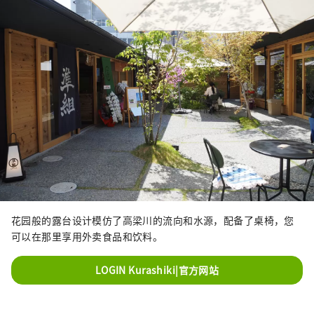
花园般的露台设计模仿了高梁川的流向和水源，配备了桌椅，您
可以在那里享用外卖食品和饮料。
LOGIN Kurashiki|官方网站