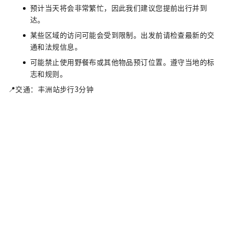
预计当天将会非常繁忙，因此我们建议您提前出行并到
达。
某些区域的访问可能会受到限制。出发前请检查最新的交
通和法规信息。
可能禁止使用野餐布或其他物品预订位置。遵守当地的标
志和规则。
📍交通：丰洲站步行3分钟