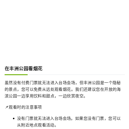
在丰洲公园看烟花
虽然没有付费门票就无法进入台场会场，但丰洲公园是一个隐秘
的景点，您可以免费从远处观看烟花。我们还建议您在开放的海
滨公园一边享用饮料和甜点，一边欣赏夜空。
📌观看时的注意事项
没有门票就无法进入台场会场。如果您没有门票，您可以
从附近地点观看活动。