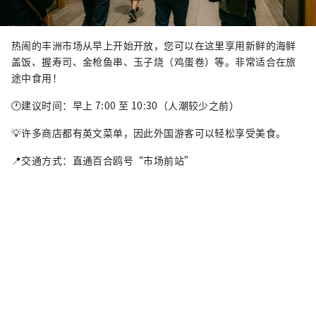
热闹的丰洲市场从早上开始开放，您可以在这里享用新鲜的海鲜
盖饭、握寿司、金枪鱼串、玉子烧（鸡蛋卷）等。非常适合在旅
途中食用！
🕐建议时间：早上 7:00 至 10:30（人潮较少之前）
💡许多商店都有英文菜单，因此外国游客可以轻松享受美食。
📍交通方式：直通百合鸥号“市场前站”