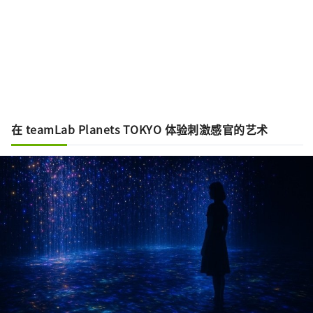
在 teamLab Planets TOKYO 体验刺激感官的艺术