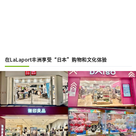
在LaLaport丰洲享受“日本”购物和文化体验