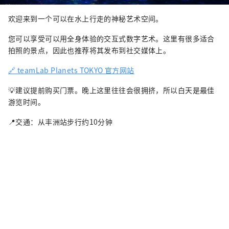
欢迎来到一个可以在水上行走的神秘艺术空间。
您可以享受可以用全身体验的交互式数字艺术。这里有很多适合
拍照的景点，因此也推荐将其发布到社交媒体上。
🔗 teamLab Planets TOKYO 官方网站
💡建议提前购买门票。晚上这里往往会很拥挤，所以白天是最佳
游览时间。
📍交通：从丰洲站步行约10分钟