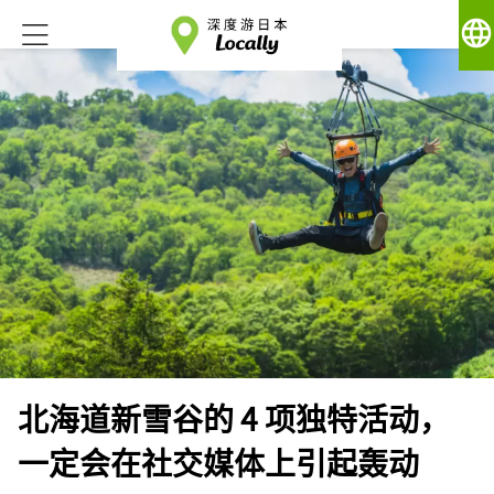
language
北海道新雪谷的 4 项独特活动，
一定会在社交媒体上引起轰动