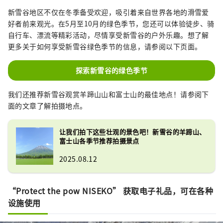
新雪谷地区不仅在冬季备受欢迎，吸引着来自世界各地的滑雪爱
好者前来观光。在5月至10月的绿色季节，您还可以体验徒步、骑
自行车、漂流等精彩活动，尽情享受新雪谷的户外乐趣。想了解
更多关于如何享受新雪谷绿色季节的信息，请参阅以下页面。
探索新雪谷的绿色季节
我们还推荐新雪谷观赏羊蹄山山和富士山的最佳地点！请参阅下
面的文章了解拍摄地点。
让我们拍下这些壮观的景色吧！新雪谷的羊蹄山、
富士山各季节推荐拍摄景点
2025.08.12
“Protect the pow NISEKO” 获取电子礼品，可在各种
设施使用