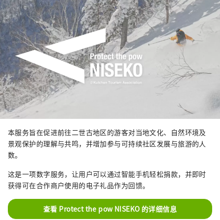
本服务旨在促进前往二世古地区的游客对当地文化、自然环境及
景观保护的理解与共鸣，并增加参与可持续社区发展与旅游的人
数。
这是一项数字服务，让用户可以通过智能手机轻松捐款，并即时
获得可在合作商户使用的电子礼品作为回馈。
查看 Protect the pow NISEKO 的详细信息