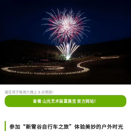
烟花将于每周六晚上 8 点燃放！
查看 山光艺术装置展览 官方网站！
参加“新雪谷自行车之旅”体验美妙的户外时光