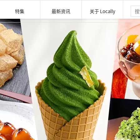
特集
最新资讯
关于 Locally