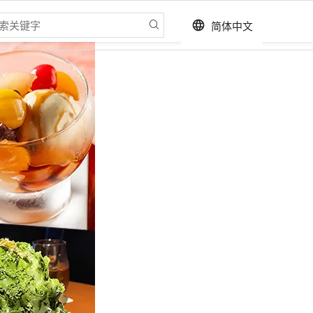
简体中文
language