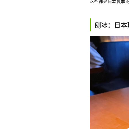
这些都是日本夏季
刨冰：日本