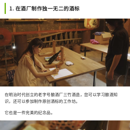
1. 在酒厂制作独一无二的酒标
在明治时代创立的老字号酿酒厂三竹酒造，您可以学习酿酒知
识，还可以参加制作原创酒标的工作坊。
它也是一件完美的纪念品。