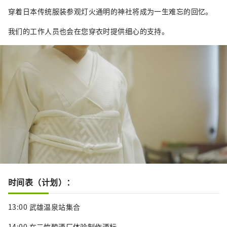
穿着日本传统服装参观灯火通明的神社将成为一生难忘的回忆。
我们的工作人员也会在您穿衣时提供细心的支持。
时间表（计划）：
13:00 武雄温泉站集合
14:00 在三竹酿酒厂体验制作酒标