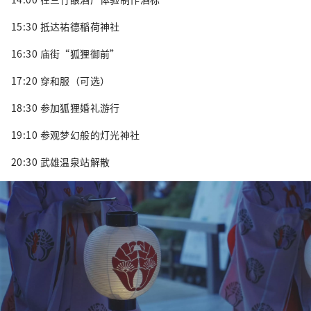
15:30 抵达祐德稲荷神社
16:30 庙街“狐狸御前”
17:20 穿和服（可选）
18:30 参加狐狸婚礼游行
19:10 参观梦幻般的灯光神社
20:30 武雄温泉站解散