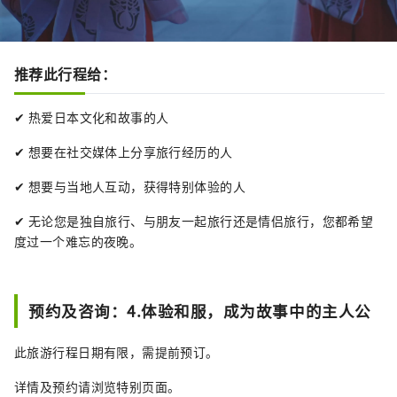
推荐此行程给：
✔ 热爱日本文化和故事的人
✔ 想要在社交媒体上分享旅行经历的人
✔ 想要与当地人互动，获得特别体验的人
✔ 无论您是独自旅行、与朋友一起旅行还是情侣旅行，您都希望
度过一个难忘的夜晚。
预约及咨询：4.体验和服，成为故事中的主人公
此旅游行程日期有限，需提前预订。
详情及预约请浏览特别页面。