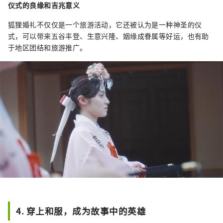
仪式的良缘和吉兆意义
狐狸婚礼不仅仅是一个旅游活动，它还被认为是一种神圣的仪
式，可以带来五谷丰登、生意兴隆、姻缘成眷属等好运，也有助
于地区团结和旅游推广。
4. 穿上和服，成为故事中的英雄