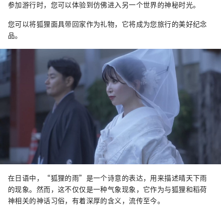
参加游行时，您可以体验到仿佛进入另一个世界的神秘时光。
您可以将狐狸面具带回家作为礼物，它将成为您旅行的美好纪念
品。
在日语中，“狐狸的雨”是一个诗意的表达，用来描述晴天下雨
的现象。然而，这不仅仅是一种气象现象，它作为与狐狸和稻荷
神相关的神话习俗，有着深厚的含义，流传至今。