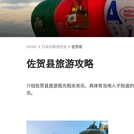
HOME
日本的都道府县
佐贺县
佐贺县旅游攻略
介绍佐贺县旅游观光相关资讯，具体有当地人才知道的
讯。