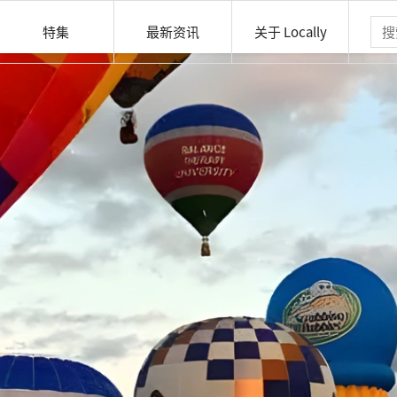
特集
最新资讯
关于 Locally