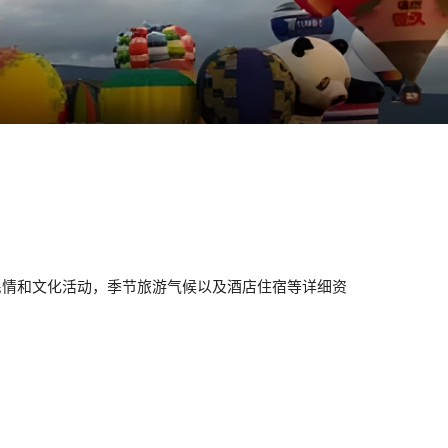
民情和文化活动，季节旅游气候以及酒店住宿等详细资