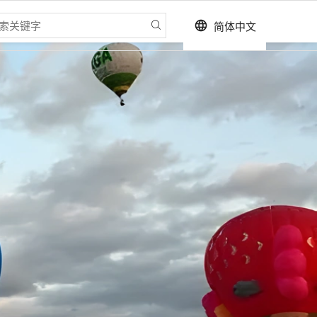
简体中文
language