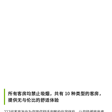
所有客房均禁止吸烟，共有 10 种类型的客房，
提供无与伦比的舒适体验
222间客房旨在为您提供舒适安眠的住宿体验，让您舒缓旅途疲