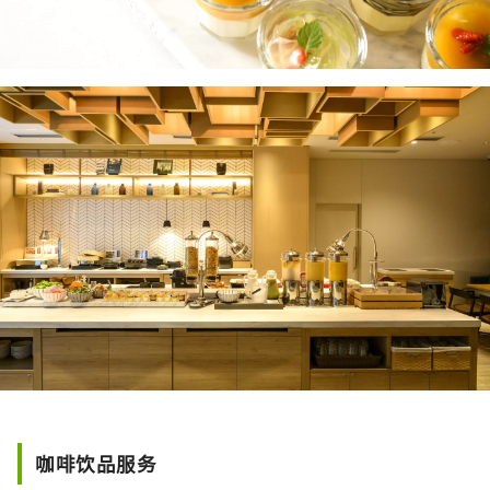
咖啡饮品服务