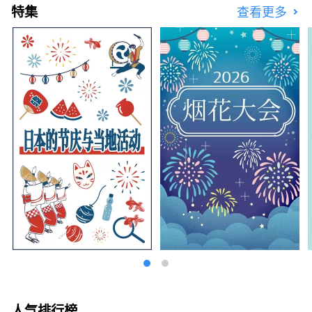
特集
查看更多
人气排行榜