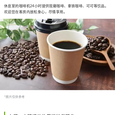
休息室的咖啡机24小时提供现磨咖啡、拿铁咖啡、可可等饮品。
欢迎您在客房内放松身心，尽情享用。
*图片仅供参考