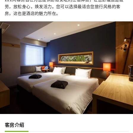
劳，放松身心，焕发活力。您可以选择最适合您旅行风格的客
房，这也是酒店的魅力所在。
客房介绍