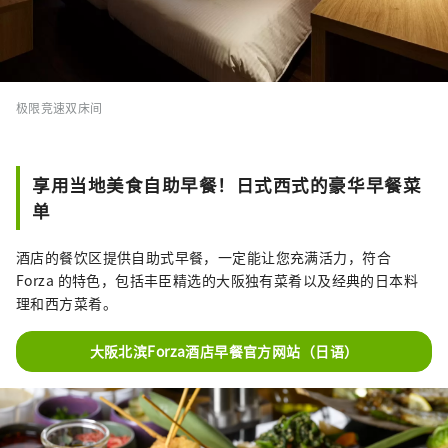
极限竞速双床间
享用当地美食自助早餐！日式西式的豪华早餐菜
单
酒店的餐饮区提供自助式早餐，一定能让您充满活力，符合
Forza 的特色，包括丰臣精选的大阪独有菜肴以及经典的日本料
理和西方菜肴。
大阪北滨Forza酒店早餐官方网站（日语）