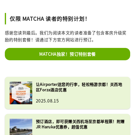
仅限 MATCHA 读者的特别计划！
感谢您读到最后。我们为阅读本文的读者准备了包含客房升级奖
励的特别套餐！请通过下方官方网站进行预订。
MATCHA独家！预订特别套餐
让Airporter送您的行李，轻松畅游京都！关西地
区Forza酒店优惠
2025.08.15
预订酒店，即可获赠关西机场至京都单程票！附赠
JR Haruka优惠券，超值优惠