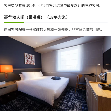
客房类型共有 10 种，但我们将介绍其中最受欢迎的三种客房。
豪华双人间（带书桌）（18平方米）
这间客房配有一张宽敞的大床和一张书桌，非常适合商务用途。