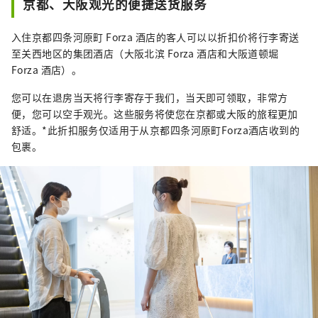
京都、大阪观光的便捷送货服务
入住京都四条河原町 Forza 酒店的客人可以以折扣价将行李寄送
至关西地区的集团酒店（大阪北滨 Forza 酒店和大阪道顿堀
Forza 酒店）。
您可以在退房当天将行李寄存于我们，当天即可领取，非常方
便，您可以空手观光。这些服务将使您在京都或大阪的旅程更加
舒适。*此折扣服务仅适用于从京都四条河原町Forza酒店收到的
包裹。