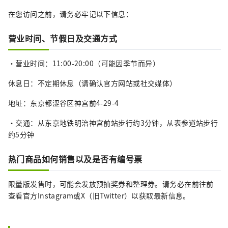
在您访问之前，请务必牢记以下信息：
营业时间、节假日及交通方式
•营业时间：11:00-20:00（可能因季节而异）
休息日：不定期休息（请确认官方网站或社交媒体）
地址：东京都涩谷区神宫前4-29-4
•交通：从东京地铁明治神宫前站步行约3分钟，从表参道站步行
约5分钟
热门商品如何销售以及是否有编号票
限量版发售时，可能会发放预抽奖券和整理券。请务必在前往前
查看官方Instagram或X（旧Twitter）以获取最新信息。