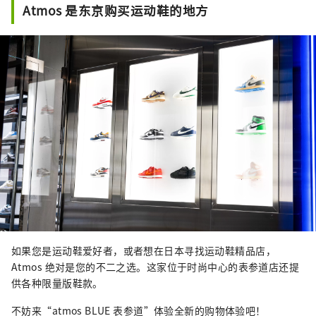
Atmos 是东京购买运动鞋的地方
如果您是运动鞋爱好者，或者想在日本寻找运动鞋精品店，
Atmos 绝对是您的不二之选。这家位于时尚中心的表参道店还提
供各种限量版鞋款。
不妨来“atmos BLUE 表参道”体验全新的购物体验吧！