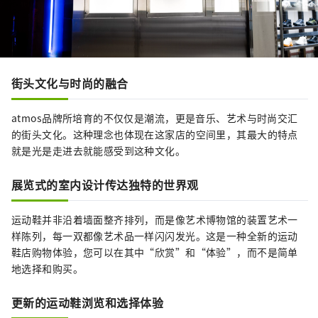
街头文化与时尚的融合
atmos品牌所培育的不仅仅是潮流，更是音乐、艺术与时尚交汇
的街头文化。这种理念也体现在这家店的空间里，其最大的特点
就是光是走进去就能感受到这种文化。
展览式的室内设计传达独特的世界观
运动鞋并非沿着墙面整齐排列，而是像艺术博物馆的装置艺术一
样陈列，每一双都像艺术品一样闪闪发光。这是一种全新的运动
鞋店购物体验，您可以在其中“欣赏”和“体验”，而不是简单
地选择和购买。
更新的运动鞋浏览和选择体验