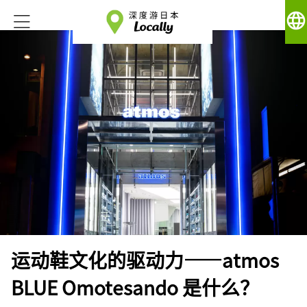
language
运动鞋文化的驱动力——atmos
BLUE Omotesando 是什么？