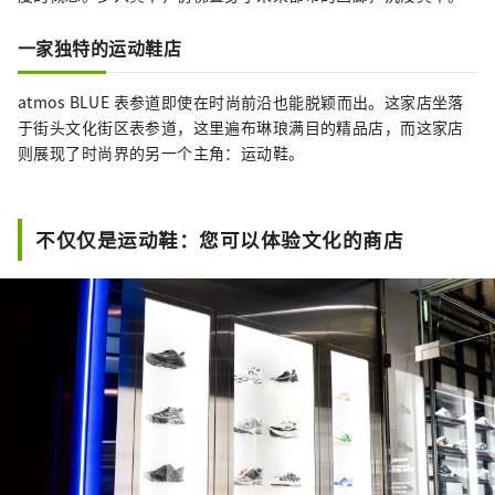
一家独特的运动鞋店
atmos BLUE 表参道即使在时尚前沿也能脱颖而出。这家店坐落
于街头文化街区表参道，这里遍布琳琅满目的精品店，而这家店
则展现了时尚界的另一个主角：运动鞋。
不仅仅是运动鞋：您可以体验文化的商店