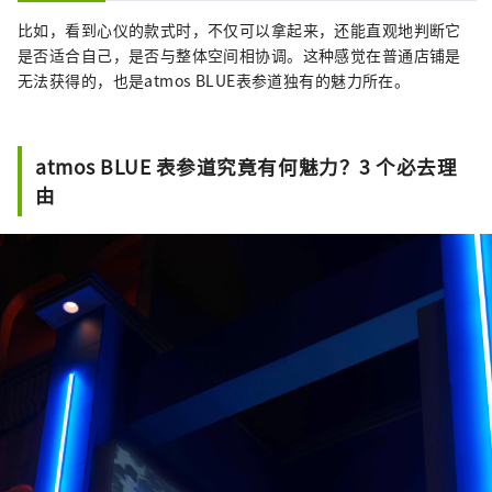
比如，看到心仪的款式时，不仅可以拿起来，还能直观地判断它
是否适合自己，是否与整体空间相协调。这种感觉在普通店铺是
无法获得的，也是atmos BLUE表参道独有的魅力所在。
atmos BLUE 表参道究竟有何魅力？3 个必去理
由