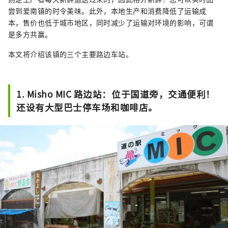
尝到爱南镇的时令美味。此外，本地生产和消费降低了运输成
本，售价也低于城市地区，同时减少了运输对环境的影响，可谓
是多方共赢。
本文将介绍该镇的三个主要路边车站。
1. Misho MIC 路边站：位于国道旁，交通便利！
还设有大型巴士停车场和咖啡店。