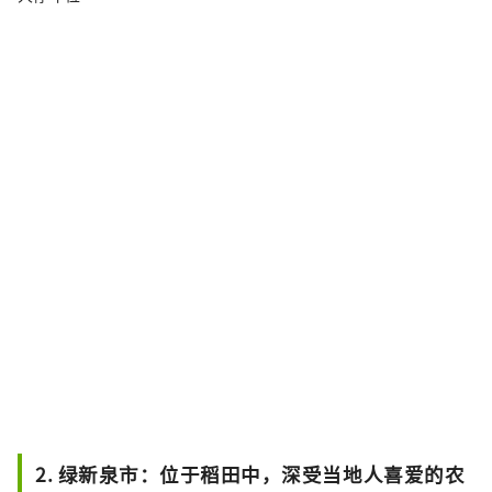
2. 绿新泉市：位于稻田中，深受当地人喜爱的农