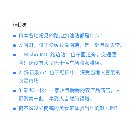
目次
日本各地常见的路边加油站都是什么？
爱南町，位于爱媛县最南端，是一处自然天堂。
1. Misho MIC 路边站：位于国道旁，交通便
利！还设有大型巴士停车场和咖啡店。
2. 绿新泉市：位于稻田中，深受当地人喜爱的
农贸市场
3. 新鲜一松：一家热气腾腾的农产品商店，人
们聚集于此，享受大自然的馈赠。
何不通过爱南镇的美食来体验当地的魅力呢？