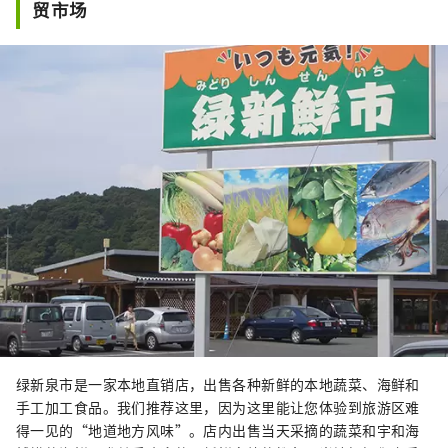
贸市场
绿新泉市是一家本地直销店，出售各种新鲜的本地蔬菜、海鲜和
手工加工食品。我们推荐这里，因为这里能让您体验到旅游区难
得一见的“地道地方风味”。店内出售当天采摘的蔬菜和宇和海