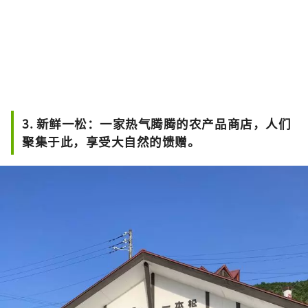
3. 新鲜一松：一家热气腾腾的农产品商店，人们
聚集于此，享受大自然的馈赠。