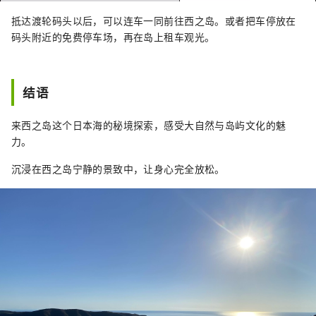
抵达渡轮码头以后，可以连车一同前往西之岛。或者把车停放在
码头附近的免费停车场，再在岛上租车观光。
结语
来西之岛这个日本海的秘境探索，感受大自然与岛屿文化的魅
力。
沉浸在西之岛宁静的景致中，让身心完全放松。