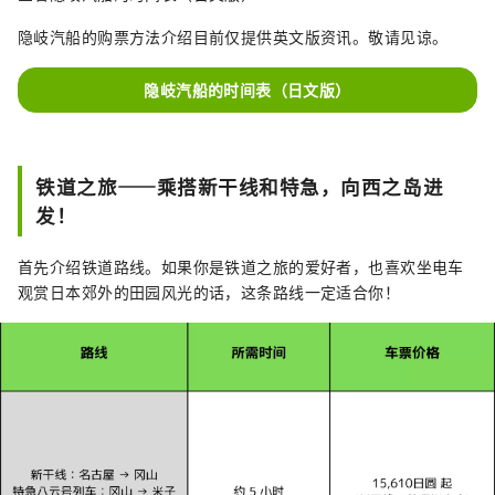
隐岐汽船的购票方法介绍目前仅提供英文版资讯。敬请见谅。
隐岐汽船的时间表（日文版）
铁道之旅——乘搭新干线和特急，向西之岛进
发！
首先介绍铁道路线。如果你是铁道之旅的爱好者，也喜欢坐电车
观赏日本郊外的田园风光的话，这条路线一定适合你！