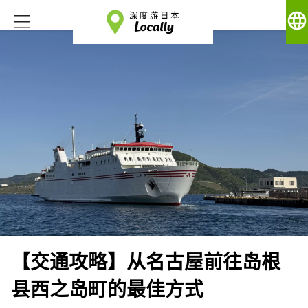
language
【交通攻略】从名古屋前往岛根
县西之岛町的最佳方式