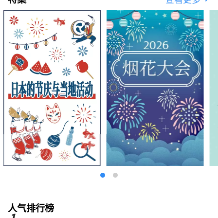
人气排行榜