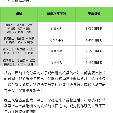
从名古屋前往鸟取县的米子或者是岛根县的松江，都需要比较长
的时间。但如果乘搭夜巴，就能在移动途中舒适熟睡。这样不仅
可以节省交通费，抵达西之岛之后还能升级住宿，体验活动或品
尝美食，尽情享受旅程！
晚上从名古屋出发，翌日一早抵达米子或松江后，可以选择：转
乘早上从七类港出发的渡轮前往西之岛，或先稍作观光，到了下
午前往境港乘搭渡轮。