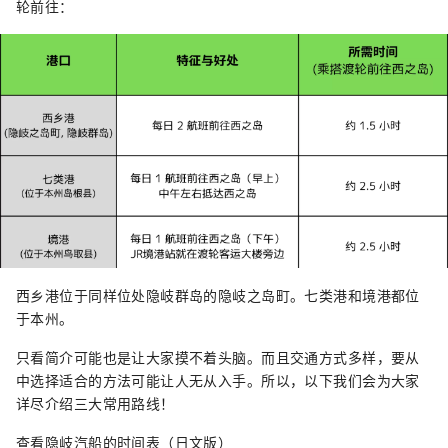
轮前往：
西乡港位于同样位处隐岐群岛的隐岐之岛町。七类港和境港都位
于本州。
只看简介可能也是让大家摸不着头脑。而且交通方式多样，要从
中选择适合的方法可能让人无从入手。所以，以下我们会为大家
详尽介绍三大常用路线！
查看隐岐汽船的时间表（日文版）