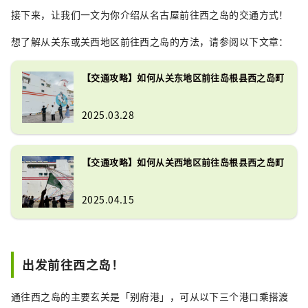
接下来，让我们一文为你介绍从名古屋前往西之岛的交通方式！
想了解从关东或关西地区前往西之岛的方法，请参阅以下文章：
【交通攻略】如何从关东地区前往岛根县西之岛町
2025.03.28
【交通攻略】如何从关西地区前往岛根县西之岛町
2025.04.15
出发前往西之岛！
通往西之岛的主要玄关是「别府港」，可从以下三个港口乘搭渡