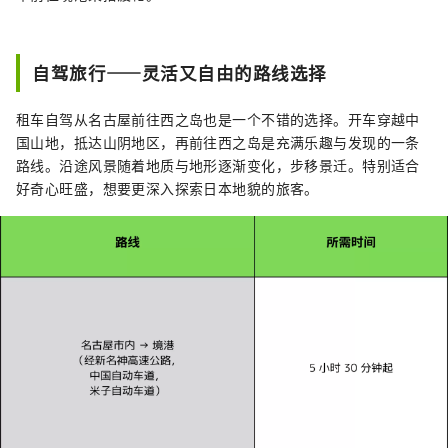
自驾旅行——灵活又自由的路线选择
租车自驾从名古屋前往西之岛也是一个不错的选择。开车穿越中
国山地，抵达山阴地区，再前往西之岛是充满乐趣与发现的一条
路线。沿途风景随着地质与地形逐渐变化，步移景迁。特别适合
好奇心旺盛，想要更深入探索日本地貌的旅客。