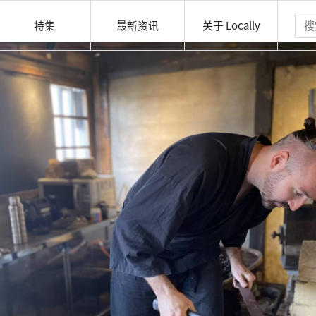
特集
最新资讯
关于 Locally