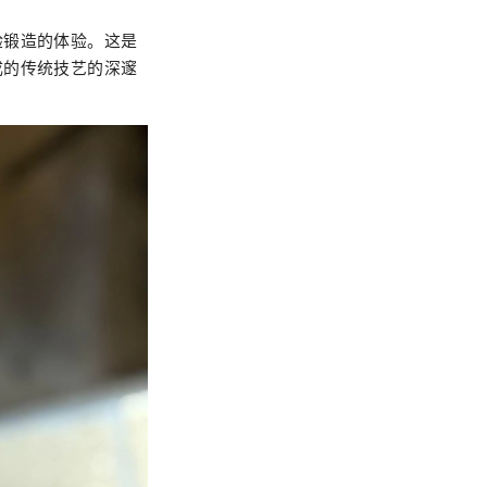
验锻造的体验。这是
成的传统技艺的深邃