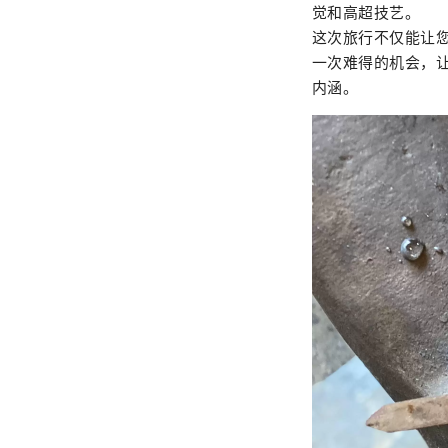
觉和高超技艺。
这次旅行不仅能让
一次难得的机会，
内涵。