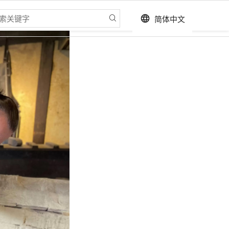
简体中文
language