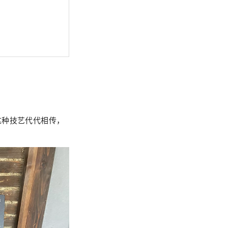
这种技艺代代相传，