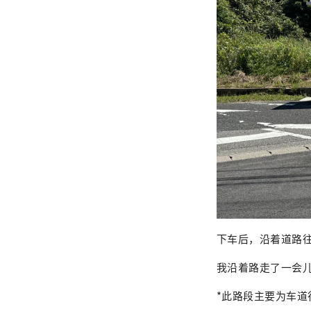
下车后，沿着道路
我沿着路走了一会
*此路段主要为车道