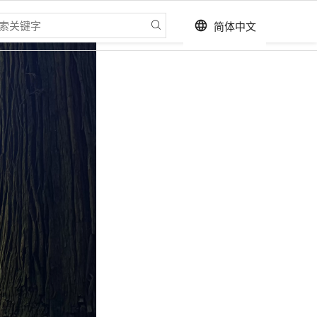
简体中文
language