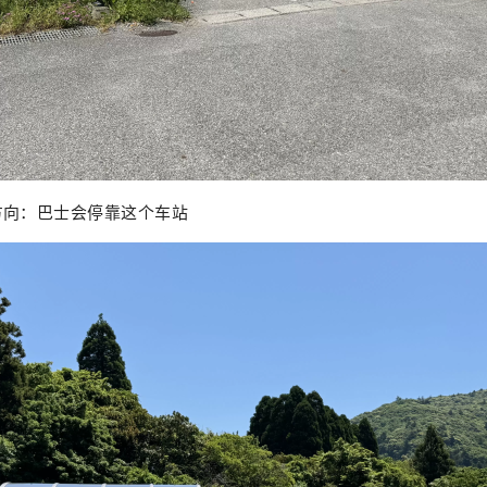
方向：巴士会停靠这个车站