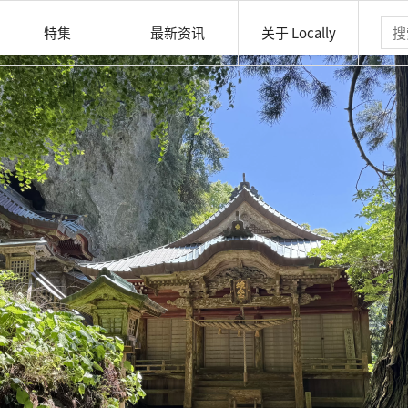
特集
最新资讯
关于 Locally