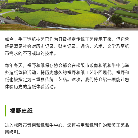
如今，手工造纸技艺已作为县级指定传统工艺传承下来，但它曾
经是满足社会对历史记录、财务记录、通信、艺术、文学乃至纸
币需求的不可或缺的技术。
每年冬天，福野和纸保存协会都会在松阪市饭南和纸和牛中心举
办造纸体验活动，将历史悠久的福野和纸工艺带回现代。福野和
纸也被指定为三重县传统工艺品。这次，我们将介绍一项能让您
体验历史的造纸体验活动。
福野史纸
进入松阪市饭南和纸和牛中心，您将被用和纸制作的精美工艺品
所吸引。