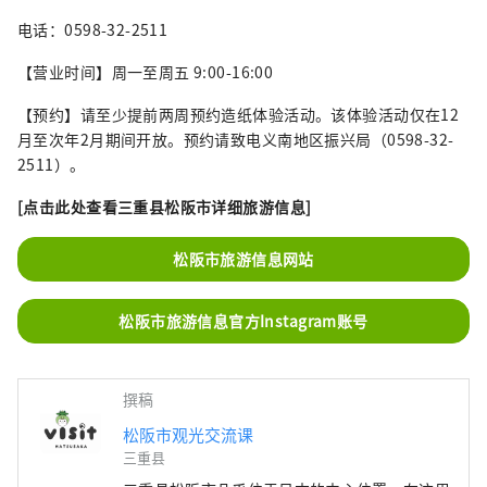
电话：0598-32-2511
【营业时间】周一至周五 9:00-16:00
【预约】请至少提前两周预约造纸体验活动。该体验活动仅在12
月至次年2月期间开放。预约请致电义南地区振兴局（0598-32-
2511）。
[点击此处查看三重县松阪市详细旅游信息]
松阪市旅游信息网站
松阪市旅游信息官方Instagram账号
撰稿
松阪市观光交流课
三重县