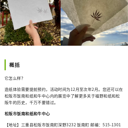
概括
它怎么样？
造纸体验需要提前预约，活动时间为12月至次年2月。您还可以在
松阪市饭南和纸和牛中心内的展览中了解更多关于福野和纸和松
阪牛的历史，千万不要错过。
松阪市饭南和纸和牛中心
【地址】三重县松阪市饭南町深野3232 饭南町 邮编：515-1301