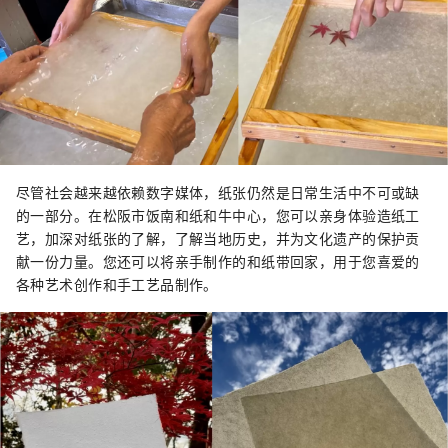
尽管社会越来越依赖数字媒体，纸张仍然是日常生活中不可或缺
的一部分。在松阪市饭南和纸和牛中心，您可以亲身体验造纸工
艺，加深对纸张的了解，了解当地历史，并为文化遗产的保护贡
献一份力量。您还可以将亲手制作的和纸带回家，用于您喜爱的
各种艺术创作和手工艺品制作。