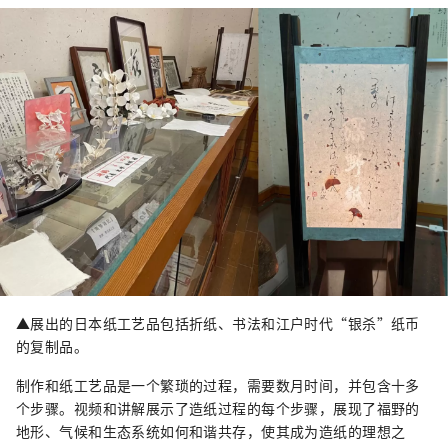
▲展出的日本纸工艺品包括折纸、书法和江户时代“银杀”纸币
的复制品。
制作和纸工艺品是一个繁琐的过程，需要数月时间，并包含十多
个步骤。视频和讲解展示了造纸过程的每个步骤，展现了福野的
地形、气候和生态系统如何和谐共存，使其成为造纸的理想之