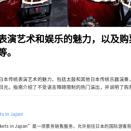
表演艺术和娱乐的魅力，以及购票
等。
日本传统表演艺术的魅力，包括太鼓和其他日本传统乐器演奏
目光。指南介绍了不受语言障碍限制的热门演出，并说明了购
ts in Japan
ckets in Japan”是一项票务销售服务，允许前往日本的国际游