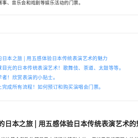
赛事、音乐会和戏剧等娱乐活动的门票。
日本之旅 | 用五感体验日本传统表演艺术的魅力
球目光的日本传统表演艺术！歌舞伎、茶道、太鼓等等。
学者！欣赏表演的小贴士。
上完成所有流程！如何预订和购买演唱会门票。
的日本之旅 | 用五感体验日本传统表演艺术的