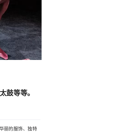
太鼓等等。
是华丽的服饰、独特