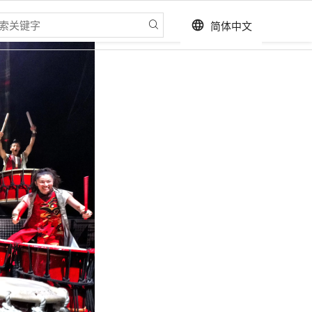
简体中文
language