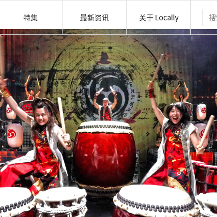
特集
最新资讯
关于 Locally