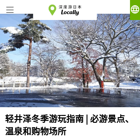
language
轻井泽冬季游玩指南 | 必游景点、
温泉和购物场所