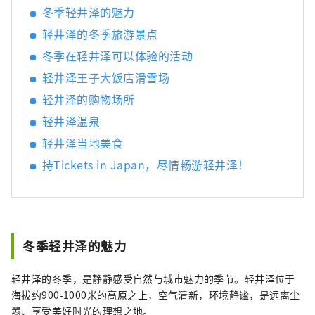
冬季轻井泽的魅力
轻井泽的冬季旅游景点
冬季在轻井泽可以体验的活动
轻井泽王子大饭店滑雪场
轻井泽的购物场所
轻井泽温泉
轻井泽当地美食
持Tickets in Japan，尽情畅游轻井泽！
冬季轻井泽的魅力
轻井泽的冬季，是静静感受自然与城市魅力的季节。轻井泽位于
海拔约900-1000米的高原之上，空气清新，环境静谧，是远离尘
嚣、享受美好时光的理想之地。