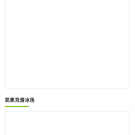
凯莱克滑冰场