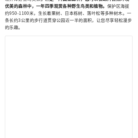
优美的森林中，一年四季观赏各种野生鸟类和植物。
保护区海拔
约950-1100米，生长着栗树、日本栎树、落叶松等多种树木。一
条长约3公里的步行道贯穿公园近一半的面积，让您尽享轻松漫步
的乐趣。