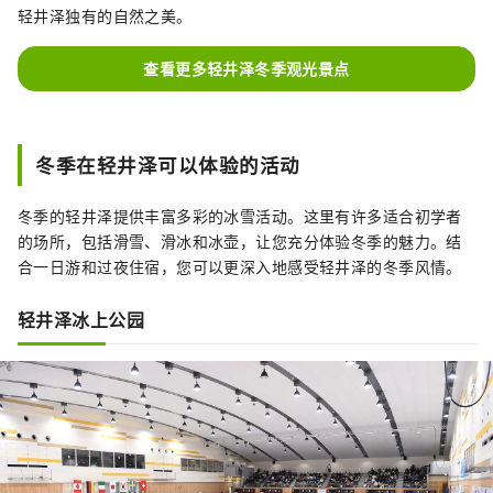
轻井泽独有的自然之美。
查看更多轻井泽冬季观光景点
冬季在轻井泽可以体验的活动
冬季的轻井泽提供丰富多彩的冰雪活动。这里有许多适合初学者
的场所，包括滑雪、滑冰和冰壶，让您充分体验冬季的魅力。结
合一日游和过夜住宿，您可以更深入地感受轻井泽的冬季风情。
轻井泽冰上公园