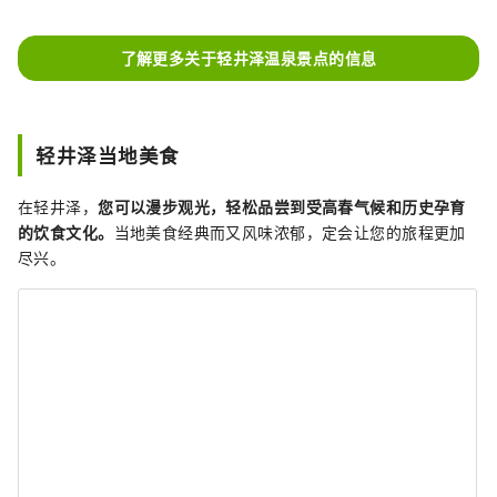
了解更多关于轻井泽温泉景点的信息
轻井泽当地美食
在轻井泽，
您可以漫步观光，轻松品尝到受高春气候和历史孕育
的饮食文化。
当地美食经典而又风味浓郁，定会让您的旅程更加
尽兴。