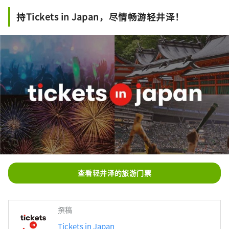
持Tickets in Japan，尽情畅游轻井泽！
查看轻井泽的旅游门票
撰稿
Tickets in Japan