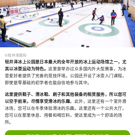
©轻井泽国际
轻井泽冰上公园是日本最大的全年开放的冰上运动场馆之一，尤
其以冰壶运动为特色。
这里曾举办过众多国内外大型赛事，为冰
壶爱好者提供了完善的竞技环境。公园还开设了冰壶入门课程，
即使是零基础的初学者也能自信地参与其中。
这里提供鞋子、滑冰鞋、刷子和其他装备的租赁服务，所以您可
以空手前来，尽情享受滑冰的乐趣
。此外，这里还有一个室外滑
冰场，您可以在冬季体验滑冰的乐趣。这里还有一个公共大厅，
您可以在那里休息、用餐和喝饮料，使这里成为一个舒适的场
所。