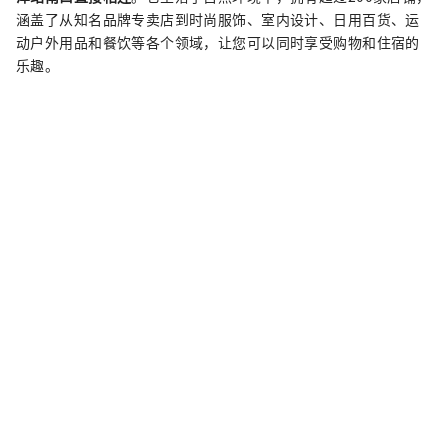
涵盖了从知名品牌专卖店到时尚服饰、室内设计、日用百货、运
动户外用品和餐饮等各个领域，让您可以同时享受购物和住宿的
乐趣。