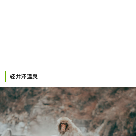
轻井泽温泉