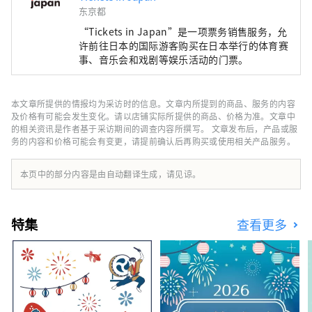
东京都
“Tickets in Japan”是一项票务销售服务，允
许前往日本的国际游客购买在日本举行的体育赛
事、音乐会和戏剧等娱乐活动的门票。
本文章所提供的情报均为采访时的信息。文章内所提到的商品、服务的内容
及价格有可能会发生变化。请以店铺实际所提供的商品、价格为准。文章中
的相关资讯是作者基于采访期间的调查内容所撰写。 文章发布后，产品或服
务的内容和价格可能会有变更，请提前确认后再购买或使用相关产品服务。
本页中的部分内容是由自动翻译生成，请见谅。
特集
查看更多