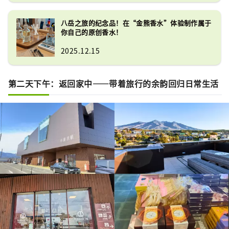
八岳之旅的纪念品！在“金熊香水”体验制作属于
你自己的原创香水！
2025.12.15
第二天下午：返回家中——带着旅行的余韵回归日常生活