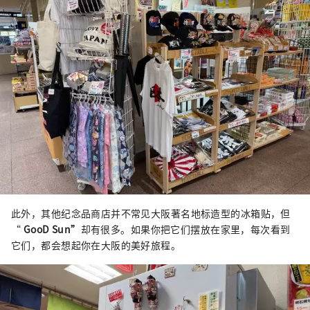
此外，其他纪念品商店并不常见大阪著名地标造型的冰箱贴，但
“
GooD Sun”
却有很多。如果你把它们摆放在家里，每次看到
它们，都会想起你在大阪的美好旅程。