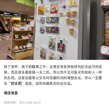
除了茶杯、扇子和糖果之外，这里还有各种各样的纪念品可供选
择，而且很多都是独一无二的，所以你不太可能买到和别人一样
的东西。这家店是等公交车时消磨时间的理想去处，所以一定要
去“
好太阳
”逛逛，找到你最喜欢的纪念品。
商店信息
电话号码：080-2458-3623