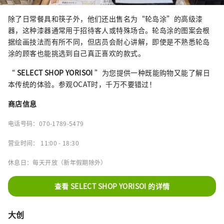
除了日常餐具和筷子外，他们还出售名为“轮岛涂”的高级漆
器，这种漆器通常用于招待客人或特殊场合。轮岛涂的图案会根
据绘画技法而有所不同，但店员会耐心讲解，即使是不熟悉轮岛
涂的顾客也能挑选到自己真正喜欢的款式。
“
SELECT SHOP YORISOI
”为您提供一种既能购物又能了解日
本传统的体验。参观OCAT时，千万不要错过！
商店信息
电话号码：070-1789-5479
营业时间：
11:00 - 18:30
休息日：每天开放（新年假期除外）
查看 SELECT SHOP YORISOI 的详情
大创