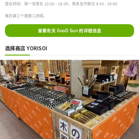
营业时间：周一至周五 10:30 - 18:30，周末及节假日 8:30 - 20:00
每月第三个星期三闭馆。
查看有关 GooD Sun 的详细信息
选择商店 YORISOI