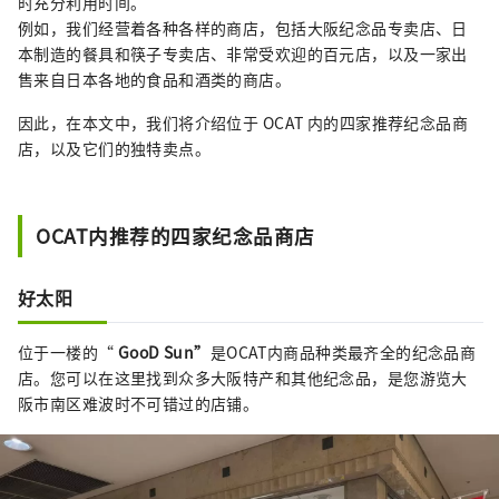
时充分利用时间。
例如，我们经营着各种各样的商店，包括大阪纪念品专卖店、日
本制造的餐具和筷子专卖店、非常受欢迎的百元店，以及一家出
售来自日本各地的食品和酒类的商店。
因此，在本文中，我们将介绍位于 OCAT 内的四家推荐纪念品商
店，以及它们的独特卖点。
OCAT内推荐的四家纪念品商店
好太阳
位于一楼的“
GooD Sun”
是OCAT内商品种类最齐全的纪念品商
店。您可以在这里找到众多大阪特产和其他纪念品，是您游览大
阪市南区难波时不可错过的店铺。