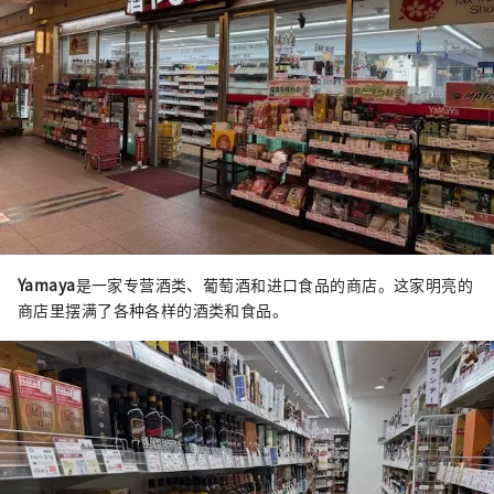
Yamaya
是一家专营酒类、葡萄酒和进口食品的商店。这家明亮的
商店里摆满了各种各样的酒类和食品。