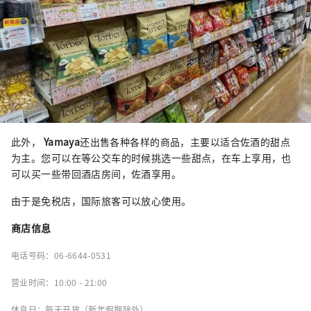
此外，
Yamaya
还出售各种各样的商品，主要以适合佐酒的甜点
为主。您可以在等公交车的时候挑选一些甜点，在车上享用，也
可以买一些带回酒店房间，佐酒享用。
由于是免税店，国际旅客可以放心使用。
商店信息
电话号码：06-6644-0531
营业时间：10:00 - 21:00
休息日：每天开放（新年假期除外）