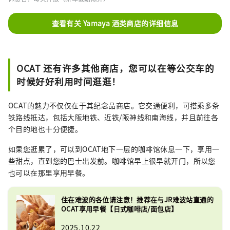
查看有关 Yamaya 酒类商店的详细信息
OCAT 还有许多其他商店，您可以在等公交车的
时候好好利用时间逛逛！
OCAT的魅力不仅仅在于其纪念品商店。它交通便利，可搭乘多条
铁路线抵达，包括大阪地铁、近铁/阪神线和南海线，并且前往各
个目的地也十分便捷。
如果您逛累了，可以到OCAT地下一层的咖啡馆休息一下，享用一
些甜点，直到您的巴士出发前。咖啡馆早上很早就开门，所以您
也可以在那里享用早餐。
住在难波的各位请注意！推荐在与JR难波站直通的
OCAT享用早餐【日式咖啡店/面包店】
2025.10.22