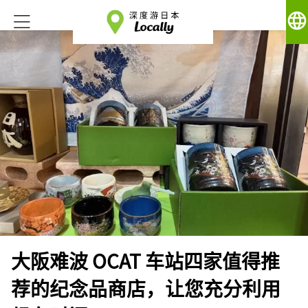
language
大阪难波 OCAT 车站四家值得推
荐的纪念品商店，让您充分利用