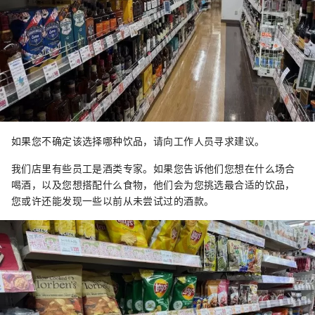
如果您不确定该选择哪种饮品，请向工作人员寻求建议。
我们店里有些员工是酒类专家。如果您告诉他们您想在什么场合
喝酒，以及您想搭配什么食物，他们会为您挑选最合适的饮品，
您或许还能发现一些以前从未尝试过的酒款。