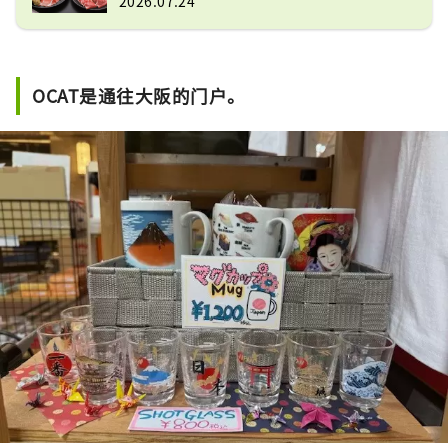
2026.07.24
OCAT是通往大阪的门户。