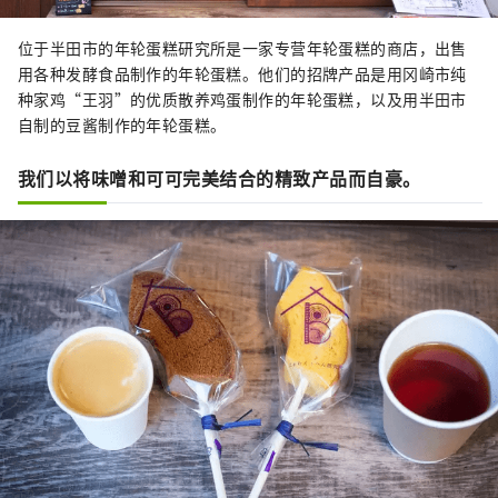
位于半田市的年轮蛋糕研究所是一家专营年轮蛋糕的商店，出售
用各种发酵食品制作的年轮蛋糕。他们的招牌产品是用冈崎市纯
种家鸡“王羽”的优质散养鸡蛋制作的年轮蛋糕，以及用半田市
自制的豆酱制作的年轮蛋糕。
我们以将味噌和可可完美结合的精致产品而自豪。