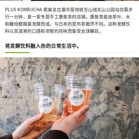
PLUS KOMBUCHA 距离名古屋市营地铁东山线东山公园站仅需步
行一分钟，是一家专营手工康普茶的店铺。康普茶是由茶叶、水
和糖经醋酸菌发酵而成，与日本的昆布茶截然不同。这种发酵饮
料以其清爽的口感和浓郁的风味而备受全球瞩目。
将发酵饮料融入你的日常生活中。