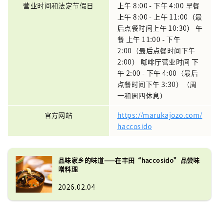
营业时间和法定节假日
上午 8:00 - 下午 4:00 早餐
上午 8:00 - 上午 11:00（最
后点餐时间上午 10:30） 午
餐 上午 11:00 - 下午
2:00（最后点餐时间下午
2:00） 咖啡厅营业时间 下
午 2:00 - 下午 4:00（最后
点餐时间下午 3:30）（周
一和周四休息）
官方网站
https://marukajozo.com/
haccosido
品味家乡的味道——在丰田“haccosido”品尝味
噌料理
2026.02.04