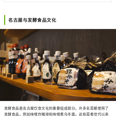
名古屋与发酵食品文化
发酵食品是名古屋饮食文化的重要组成部分。许多名菜都使用了
发酵食品，例如味噌炸猪排和味噌煮乌冬面，这些菜肴世代以来