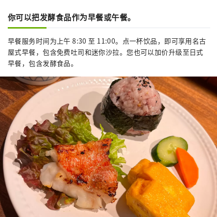
你可以把发酵食品作为早餐或午餐。
早餐服务时间为上午 8:30 至 11:00。点一杯饮品，即可享用名古
屋式早餐，包含免费吐司和迷你沙拉。您也可以加价升级至日式
早餐，包含发酵食品。