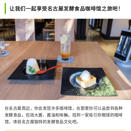
让我们一起享受名古屋发酵食品咖啡馆之旅吧！
在名古屋周边，你会发现许多咖啡馆，在那里你可以品尝到各种
发酵食品，包括大酱、酱油和味醂。找到一家吸引你眼球的咖啡
馆，体验名古屋独特的发酵食品文化吧。