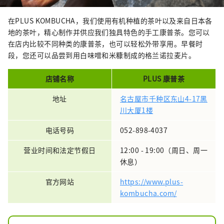
在PLUS KOMBUCHA，我们使用有机种植的茶叶以及来自日本各
地的茶叶，精心制作并供应我们独具特色的手工康普茶。您可以
在店内比较不同种类的康普茶，也可以轻松外带享用。早餐时
段，您还可以品尝到用白味噌和米糠制成的格兰诺拉麦片。
店铺名称
PLUS 康普茶
地址
名古屋市千种区东山4-17黑
川大厦1楼
电话号码
052-898-4037
营业时间和法定节假日
12:00 - 19:00（周日、周一
休息）
官方网站
https://www.plus-
kombucha.com/