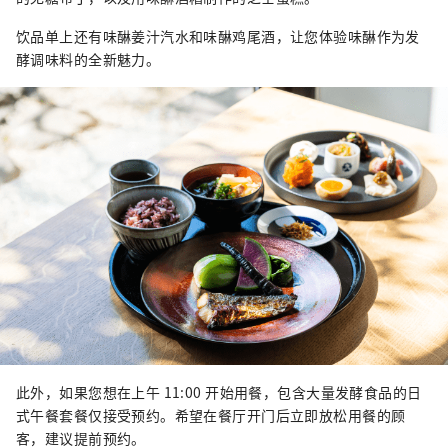
饮品单上还有味醂姜汁汽水和味醂鸡尾酒，让您体验味醂作为发
酵调味料的全新魅力。
此外，如果您想在上午 11:00 开始用餐，包含大量发酵食品的日
式午餐套餐仅接受预约。希望在餐厅开门后立即放松用餐的顾
客，建议提前预约。