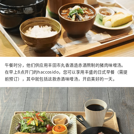
午餐时分，他们供应用丰田市丸香酒造赤酒熬制的猪肉味噌汤。
在早上8点开门的haccosido，您可以享用丰盛的日式早餐（需提
前预订），其中就包括这款赤酒味噌汤，开启美好的一天。