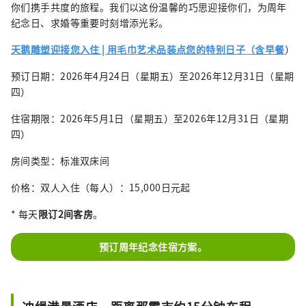
你们携手共度的旅程。我们以这份温馨的巧思迎接你们，为周年
纪念日、求婚等重要时刻增添光彩。
天鹅雕塑迎接您入住 | 用毛巾艺术品装点您的特别日子（含早餐
）
预订日期：2026年4月24日（星期五）至2026年12月31日（星期
四）
住宿期限：2026年5月1日（星期五）至2026年12月31日（星期
四）
房间类型：标准双床间
价格：双人入住（每人）：15,000日元起
* 每天
限订2间客房
。
预订周年纪念住宿方案。