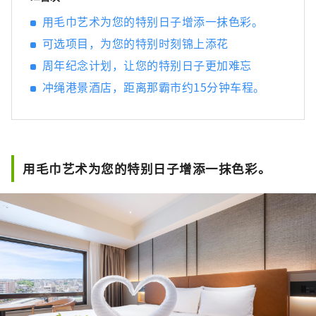
用毛巾艺术为您的特别日子增添一抹色彩。
可选项目，为您的特别时刻锦上添花
周年纪念计划，让您的特别日子更加难忘
冲绳港景酒店，距离那霸市约15分钟车程。
用毛巾艺术为您的特别日子增添一抹色彩。