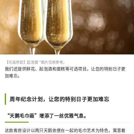
【可选项目】起泡酒 *图片仅供参考。
我们还提供鲜花、起泡酒和蛋糕等可选项目，让您的特别日子更
加难忘。
周年纪念计划，让您的特别日子更加难忘
“天鹅毛巾画”增添了一丝优雅气息。
这款客房设计以两只天鹅依偎在一起的毛巾艺术为特色，寓意着