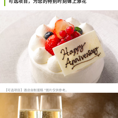
可选项目，为您的特别时刻锦上添花
【可选项目】酒店自制蛋糕 *图片仅供参考。