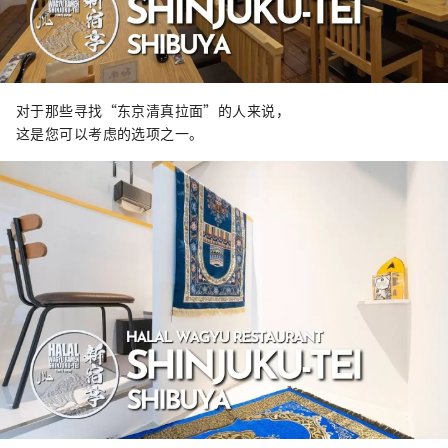
对于那些寻找“东京清真拉面”的人来说，
这是您可以考虑的选项之一。