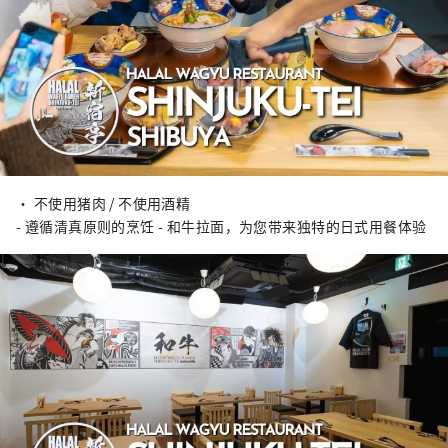
• 不使用猪肉 / 不使用酒精
- 遵循清真原则的烹饪 - 和牛拉面，为您带来独特的日式用餐体验