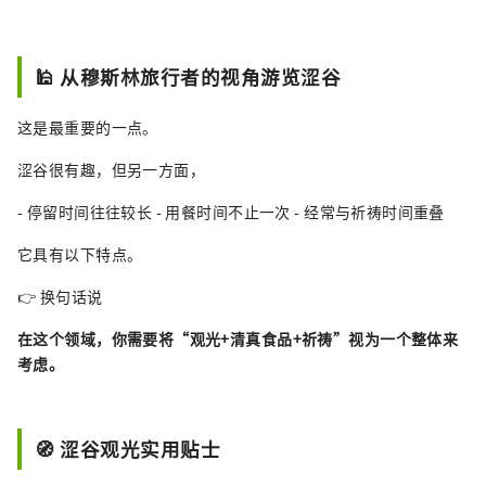
🕌 从穆斯林旅行者的视角游览涩谷
这是最重要的一点。
涩谷很有趣，但另一方面，
- 停留时间往往较长 - 用餐时间不止一次 - 经常与祈祷时间重叠
它具有以下特点。
👉 换句话说
在这个领域，你需要将“观光+清真食品+祈祷”视为一个整体来
考虑。
🧭 涩谷观光实用贴士