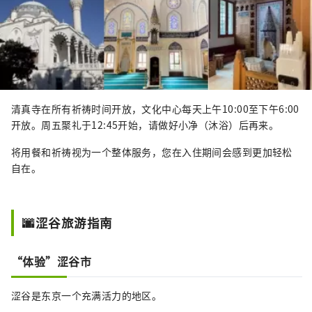
清真寺在所有祈祷时间开放，文化中心每天上午10:00至下午6:00
开放。周五聚礼于12:45开始，请做好小净（沐浴）后再来。
将用餐和祈祷视为一个整体服务，您在入住期间会感到更加轻松
自在。
🌆涩谷旅游指南
“体验”涩谷市
涩谷是东京一个充满活力的地区。