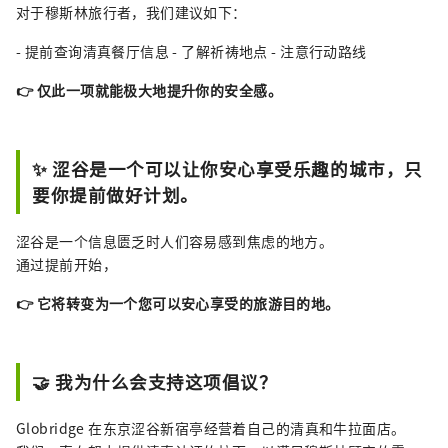
对于穆斯林旅行者，我们建议如下：
- 提前查询清真餐厅信息 - 了解祈祷地点 - 注意行动路线
👉 仅此一项就能极大地提升你的安全感。
✨ 涩谷是一个可以让你安心享受乐趣的城市，只
要你提前做好计划。
涩谷是一个信息匮乏时人们容易感到焦虑的地方。
通过提前开始，
👉 它将转变为一个您可以安心享受的旅游目的地。
🤝 我为什么会支持这项倡议？
Globridge 在东京涩谷新宿亭经营着自己的清真和牛拉面店。