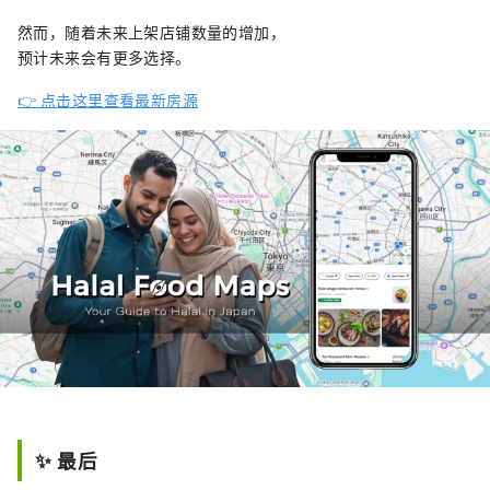
然而，随着未来上架店铺数量的增加，
预计未来会有更多选择。
👉 点击这里查看最新房源
✨ 最后