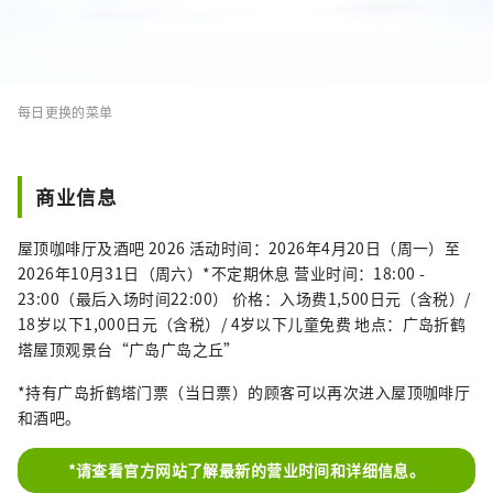
每日更换的菜单
商业信息
屋顶咖啡厅及酒吧 2026 活动时间：2026年4月20日（周一）至
2026年10月31日（周六）*不定期休息 营业时间：18:00 -
23:00（最后入场时间22:00） 价格：入场费1,500日元（含税）/
18岁以下1,000日元（含税）/ 4岁以下儿童免费 地点：广岛折鹤
塔屋顶观景台“广岛广岛之丘”
*持有广岛折鹤塔门票（当日票）的顾客可以再次进入屋顶咖啡厅
和酒吧。
*请查看官方网站了解最新的营业时间和详细信息。