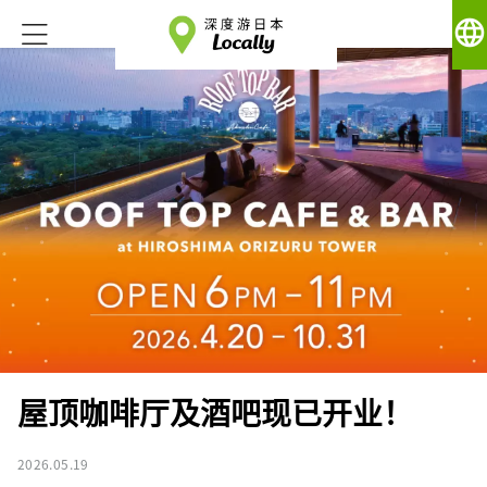
language
屋顶咖啡厅及酒吧现已开业！
2026.05.19