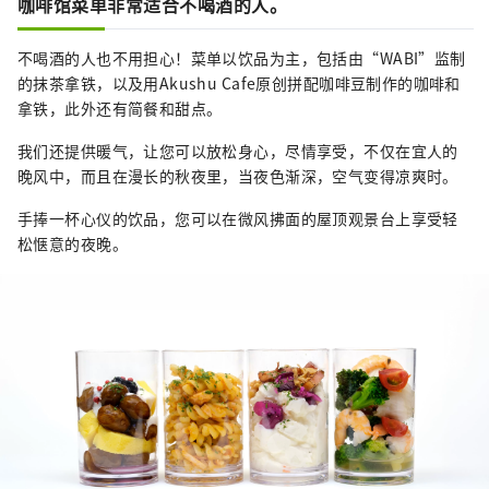
咖啡馆菜单非常适合不喝酒的人。
不喝酒的人也不用担心！菜单以饮品为主，包括由“WABI”监制
的抹茶拿铁，以及用Akushu Cafe原创拼配咖啡豆制作的咖啡和
拿铁，此外还有简餐和甜点。
我们还提供暖气，让您可以放松身心，尽情享受，不仅在宜人的
晚风中，而且在漫长的秋夜里，当夜色渐深，空气变得凉爽时。
手捧一杯心仪的饮品，您可以在微风拂面的屋顶观景台上享受轻
松惬意的夜晚。