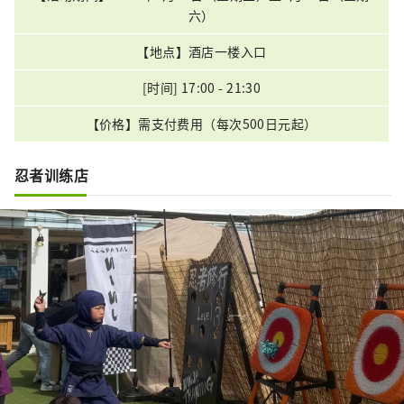
六）
【地点】酒店一楼入口
[时间] 17:00 - 21:30
【价格】需支付费用（每次500日元起）
忍者训练店