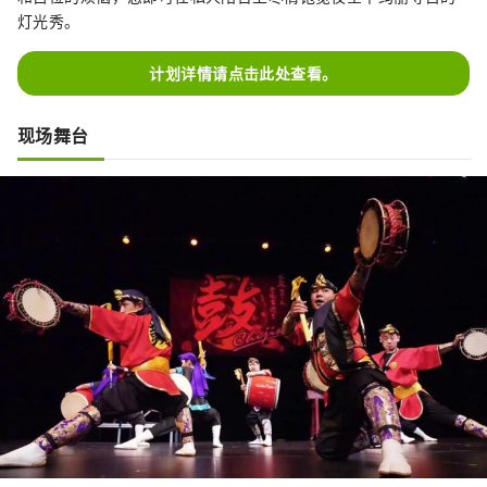
灯光秀。
计划详情请点击此处查看。
现场舞台