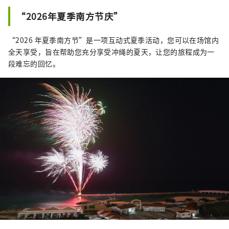
“2026年夏季南方节庆”
“2026 年夏季南方节”是一项互动式夏季活动，您可以在场馆内
全天享受，旨在帮助您充分享受冲绳的夏天，让您的旅程成为一
段难忘的回忆。