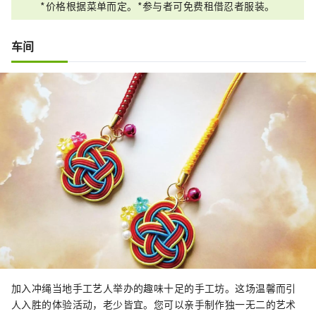
*价格根据菜单而定。*参与者可免费租借忍者服装。
车间
加入冲绳当地手工艺人举办的趣味十足的手工坊。这场温馨而引
人入胜的体验活动，老少皆宜。您可以亲手制作独一无二的艺术