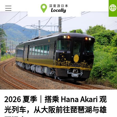
language
2026 夏季｜搭乘 Hana Akari 观
光列车，从大阪前往琵琶湖与雄