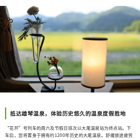
抵达雄琴温泉，体验历史悠久的温泉度假胜地
“花开”号列车的周六及节假日班次以大尾温泉站为终点站。下
车后，您将置身于拥有约1200年历史的大尾温泉。舒缓旅途疲劳