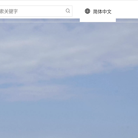
简体中文
language