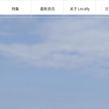
特集
最新资讯
关于 Locally