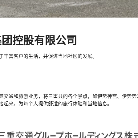
集团控股有限公司
于丰富客户的生活，并促进当地社区的发展。
其交通和旅游业务，将三重县的各个景点，如伊势神宫、伊势势
接起来，为每个人提供舒适的旅行体验和当地信息。