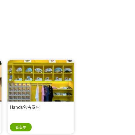
Hands名古屋店
名古屋