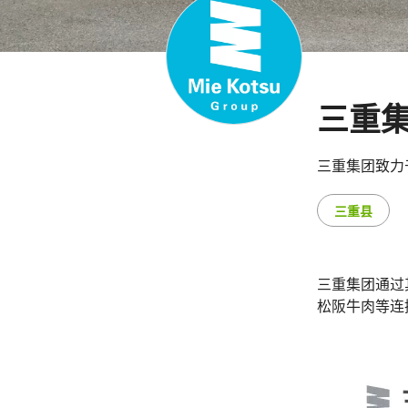
三重
三重集团致力
三重县
三重集团通过
松阪牛肉等连