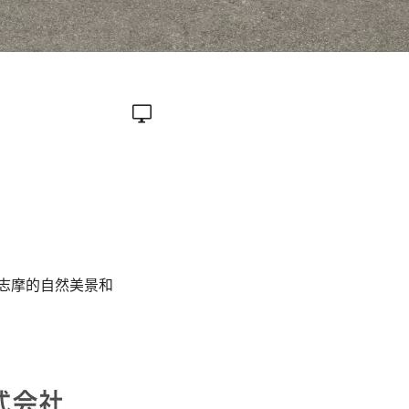
志摩的自然美景和