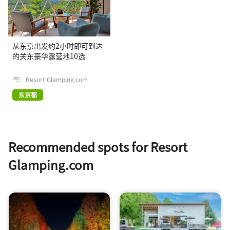
从东京出发约2小时即可到达
的关东豪华露营地10选
Resort Glamping.com
东京都
Recommended spots for Resort
Glamping.com