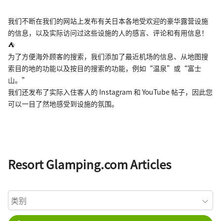
我们不断在我们的网站上发布有关日本各地受欢迎的豪华露营设施
的信息，以及实际访问过这些设施的人的感言、评论和有用信息！
⛺
为了方便海外顾客的搜索，我们添加了最近机场的信息、从地图搜
索目的地的功能以及按目的搜索的功能，例如“温泉”或“富士
山。”
我们还发布了实际入住客人的 Instagram 和 YouTube 帖子，因此您
可以一目了然地感受到设施的氛围。
Resort Glamping.com Articles