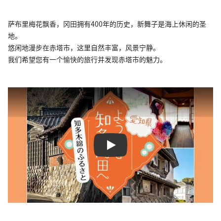
萨布里梅花飘香，冈田拥有400年的历史，新舞子是海上休闲的圣
地。
悠闲地漫步在赤塔市，这里自然丰富，风景宁静。
我们希望您有一个愉快的旅行并发现赤塔市的魅力。