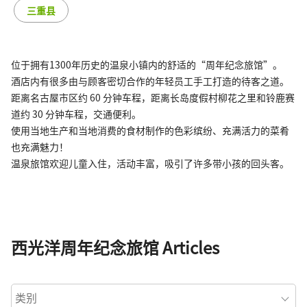
三重县
位于拥有1300年历史的温泉小镇内的舒适的“周年纪念旅馆”。
酒店内有很多由与顾客密切合作的年轻员工手工打造的待客之道。
距离名古屋市区约 60 分钟车程，距离长岛度假村柳花之里和铃鹿赛
道约 30 分钟车程，交通便利。
使用当地生产和当地消费的食材制作的色彩缤纷、充满活力的菜肴
也充满魅力！
温泉旅馆欢迎儿童入住，活动丰富，吸引了许多带小孩的回头客。
西光洋周年纪念旅馆 Articles