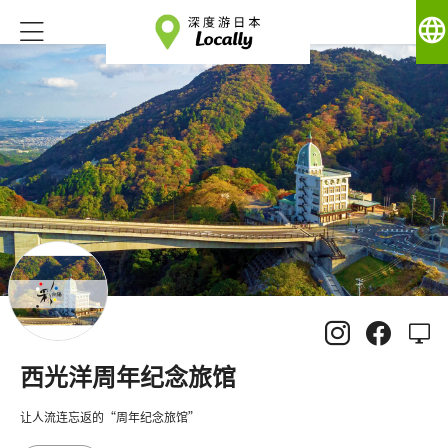
language
西光洋周年纪念旅馆
让人流连忘返的“周年纪念旅馆”