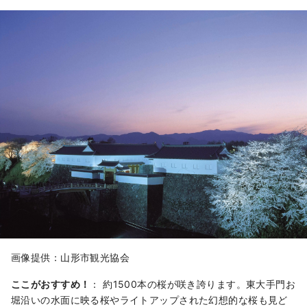
画像提供：山形市観光協会
ここがおすすめ！
： 約1500本の桜が咲き誇ります。東大手門お
堀沿いの水面に映る桜やライトアップされた幻想的な桜も見ど