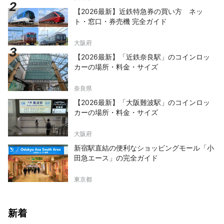
【2026最新】近鉄特急券の買い方 ネッ
ト・窓口・券売機 完全ガイド
大阪府
【2026最新】「近鉄奈良駅」のコインロッ
カーの場所・料金・サイズ
奈良県
【2026最新】「大阪難波駅」のコインロッ
カーの場所・料金・サイズ
大阪府
新宿駅直結の便利なショッピングモール「小
田急エース」の完全ガイド
東京都
新着