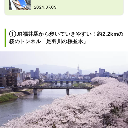
2024.07.09
①JR福井駅から歩いていきやすい！約2.2kmの
桜のトンネル「足羽川の桜並木」