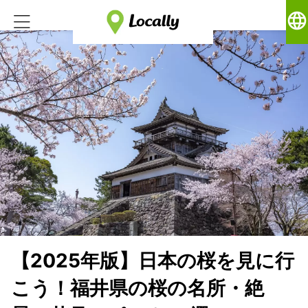
language
【2025年版】日本の桜を見に行
こう！福井県の桜の名所・絶