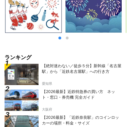
ランキング
【絶対迷わない／徒歩５分】新幹線「名古屋
駅」から「近鉄名古屋駅」への行き方
愛知県
【2026最新】近鉄特急券の買い方 ネッ
ト・窓口・券売機 完全ガイド
大阪府
【2026最新】「近鉄奈良駅」のコインロッ
カーの場所・料金・サイズ