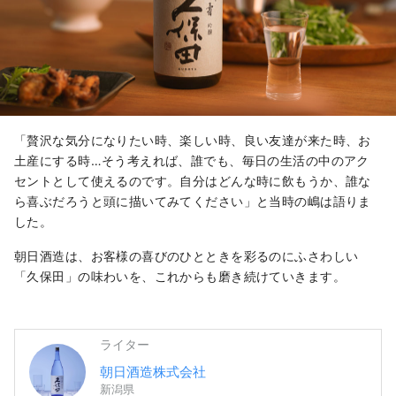
「贅沢な気分になりたい時、楽しい時、良い友達が来た時、お
土産にする時…そう考えれば、誰でも、毎日の生活の中のアク
セントとして使えるのです。自分はどんな時に飲もうか、誰な
ら喜ぶだろうと頭に描いてみてください」と当時の嶋は語りま
した。
朝日酒造は、お客様の喜びのひとときを彩るのにふさわしい
「久保田」の味わいを、これからも磨き続けていきます。
ライター
朝日酒造株式会社
新潟県