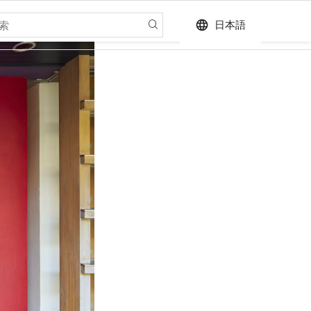
language
日本語