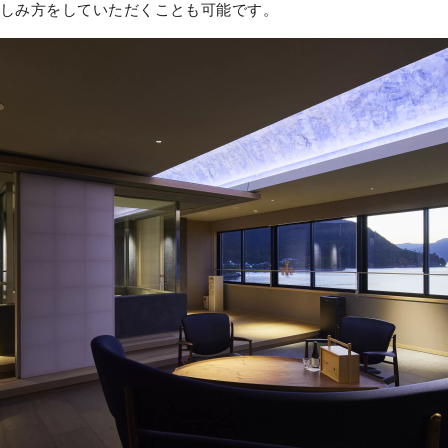
楽しみ方をしていただくことも可能です。