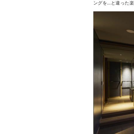
ングを…と違った