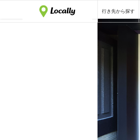
行き先から探す