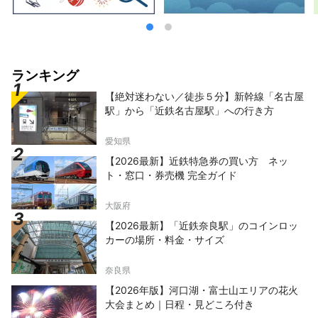
ランキング
【絶対迷わない／徒歩５分】新幹線「名古屋
駅」から「近鉄名古屋駅」への行き方
愛知県
【2026最新】近鉄特急券の買い方 ネッ
ト・窓口・券売機 完全ガイド
大阪府
【2026最新】「近鉄奈良駅」のコインロッ
カーの場所・料金・サイズ
奈良県
【2026年版】河口湖・富士山エリアの花火
大会まとめ｜日程・見どころ付き