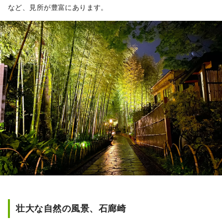
など、見所が豊富にあります。
壮大な自然の風景、石廊崎