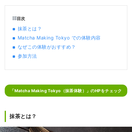
本滞在の素敵なワンシーンになるようにスタ
ッフ全員でおもてなしをいたします！ 皆様に
日本で会えるのを楽しみにしています！
目次
抹茶とは？
Matcha Making Tokyo での体験内容
なぜこの体験がおすすめ？
参加方法
「Matcha Making Tokyo（抹茶体験）」のHPをチェック
抹茶とは？