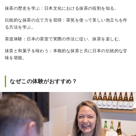
抹茶の歴史を学ぶ：日本文化における抹茶の役割を知る。
伝統的な抹茶の点て方を習得：茶筅を使って美しい泡立ちを作
る方法を学ぶ。
茶道体験：日本の茶室で実際の作法に従い、抹茶を楽しむ。
抹茶と和菓子を味わう：本格的な抹茶と共に日本の伝統的な甘
味を堪能。
なぜこの体験がおすすめ？