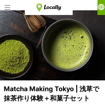
language
Matcha Making Tokyo | 浅草で
抹茶作り体験＋和菓子セット