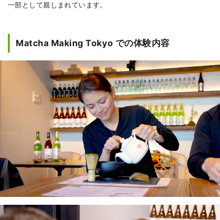
一部として親しまれています。
Matcha Making Tokyo での体験内容