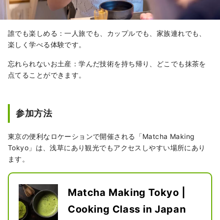
誰でも楽しめる：一人旅でも、カップルでも、家族連れでも、
楽しく学べる体験です。
忘れられないお土産：学んだ技術を持ち帰り、どこでも抹茶を
点てることができます。
参加方法
東京の便利なロケーションで開催される「Matcha Making
Tokyo」は、浅草にあり観光でもアクセスしやすい場所にあり
ます。
Matcha Making Tokyo |
Cooking Class in Japan