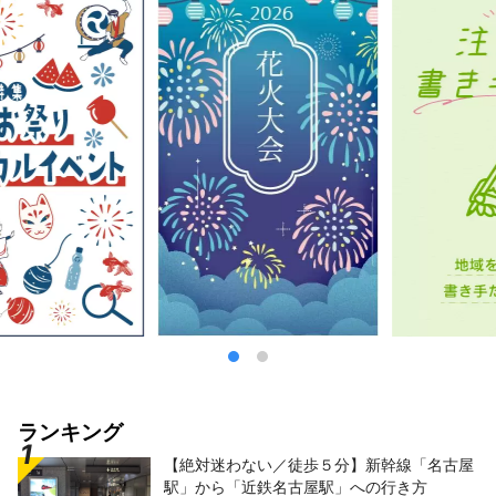
ランキング
【絶対迷わない／徒歩５分】新幹線「名古屋
駅」から「近鉄名古屋駅」への行き方