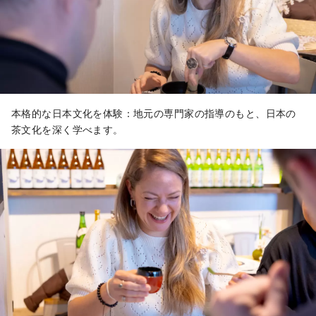
本格的な日本文化を体験：地元の専門家の指導のもと、日本の
茶文化を深く学べます。