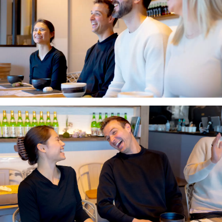
本の「料理体験部門」にて1位を獲得
いたしました。