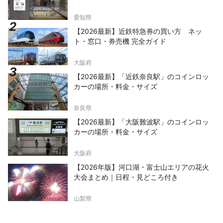
愛知県
【2026最新】近鉄特急券の買い方 ネッ
ト・窓口・券売機 完全ガイド
大阪府
【2026最新】「近鉄奈良駅」のコインロッ
カーの場所・料金・サイズ
奈良県
【2026最新】「大阪難波駅」のコインロッ
カーの場所・料金・サイズ
大阪府
【2026年版】河口湖・富士山エリアの花火
大会まとめ｜日程・見どころ付き
山梨県