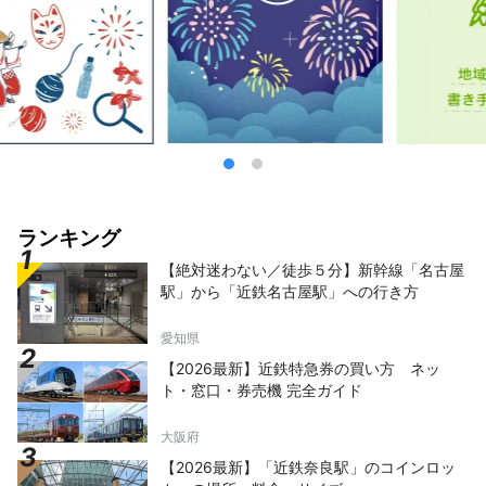
ランキング
【絶対迷わない／徒歩５分】新幹線「名古屋
駅」から「近鉄名古屋駅」への行き方
愛知県
【2026最新】近鉄特急券の買い方 ネッ
ト・窓口・券売機 完全ガイド
大阪府
【2026最新】「近鉄奈良駅」のコインロッ