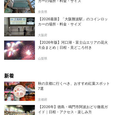
カーの場所・料金・サイズ
奈良県
【2026最新】「大阪難波駅」のコインロッ
カーの場所・料金・サイズ
大阪府
【2026年版】河口湖・富士山エリアの花火
大会まとめ｜日程・見どころ付き
山梨県
新着
秋の京都に行くべき、おすすめ紅葉スポット
7選
京都府
【2026年】徳島・鳴門市阿波おどり徹底ガ
イド｜日程・アクセス・楽しみ方