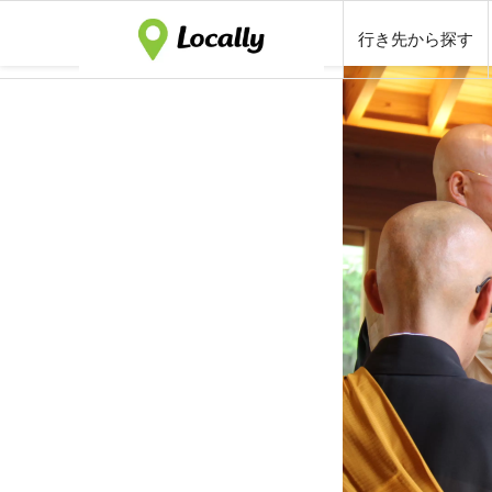
行き先から探す