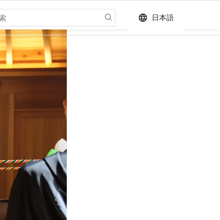
language
日本語