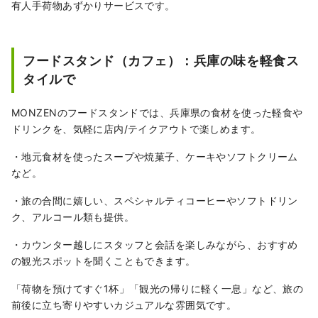
有人手荷物あずかりサービスです。
フードスタンド（カフェ）：兵庫の味を軽食ス
タイルで
MONZENのフードスタンドでは、兵庫県の食材を使った軽食や
ドリンクを、気軽に店内/テイクアウトで楽しめます。
・地元食材を使ったスープや焼菓子、ケーキやソフトクリーム
など。
・旅の合間に嬉しい、スペシャルティコーヒーやソフトドリン
ク、アルコール類も提供。
・カウンター越しにスタッフと会話を楽しみながら、おすすめ
の観光スポットを聞くこともできます。
「荷物を預けてすぐ1杯」「観光の帰りに軽く一息」など、旅の
前後に立ち寄りやすいカジュアルな雰囲気です。