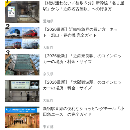
【絶対迷わない／徒歩５分】新幹線「名古屋
駅」から「近鉄名古屋駅」への行き方
愛知県
【2026最新】近鉄特急券の買い方 ネッ
ト・窓口・券売機 完全ガイド
大阪府
【2026最新】「近鉄奈良駅」のコインロッ
カーの場所・料金・サイズ
奈良県
【2026最新】「大阪難波駅」のコインロッ
カーの場所・料金・サイズ
大阪府
新宿駅直結の便利なショッピングモール「小
田急エース」の完全ガイド
東京都