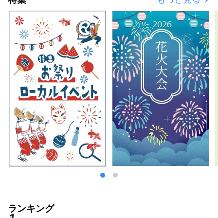
プトに兵庫のいいものを発掘し、お客様と兵庫
県内地域とのこころの距離が キュッと縮まる
ような情報を発信していきます。
ランキング