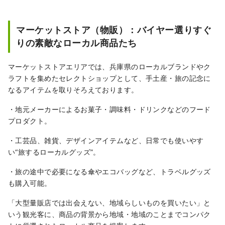
マーケットストア（物販）：バイヤー選りすぐ
りの素敵なローカル商品たち
マーケットストアエリアでは、兵庫県のローカルブランドやク
ラフトを集めたセレクトショップとして、手土産・旅の記念に
なるアイテムを取りそろえております。
・地元メーカーによるお菓子・調味料・ドリンクなどのフード
プロダクト。
・工芸品、雑貨、デザインアイテムなど、日常でも使いやす
い“旅するローカルグッズ”。
・旅の途中で必要になる傘やエコバッグなど、トラベルグッズ
も購入可能。
「大型量販店では出会えない、地域らしいものを買いたい」と
いう観光客に、商品の背景から地域・地域のことまでコンパク