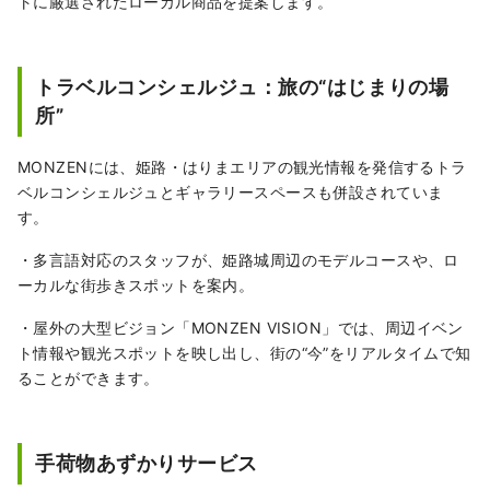
トに厳選されたローカル商品を提案します。
トラベルコンシェルジュ：旅の“はじまりの場
所”
MONZENには、姫路・はりまエリアの観光情報を発信するトラ
ベルコンシェルジュとギャラリースペースも併設されていま
す。
・多言語対応のスタッフが、姫路城周辺のモデルコースや、ロ
ーカルな街歩きスポットを案内。
・屋外の大型ビジョン「MONZEN VISION」では、周辺イベン
ト情報や観光スポットを映し出し、街の“今”をリアルタイムで知
ることができます。
手荷物あずかりサービス