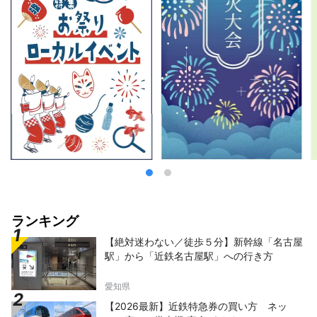
ランキング
【絶対迷わない／徒歩５分】新幹線「名古屋
駅」から「近鉄名古屋駅」への行き方
愛知県
【2026最新】近鉄特急券の買い方 ネッ