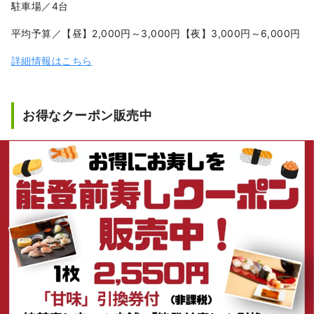
駐車場／4台
平均予算／【昼】2,000円～3,000円【夜】3,000円～6,000円
詳細情報はこちら
お得なクーポン販売中