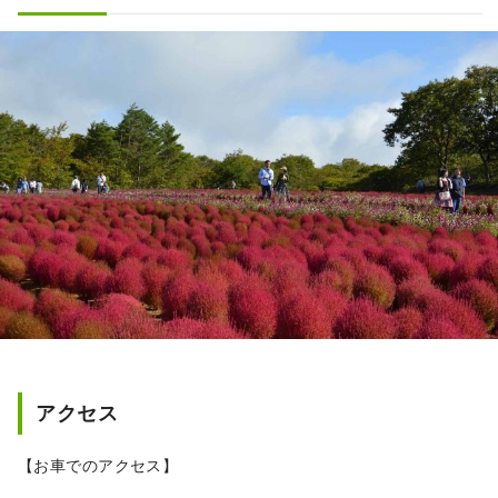
アクセス
【お車でのアクセス】