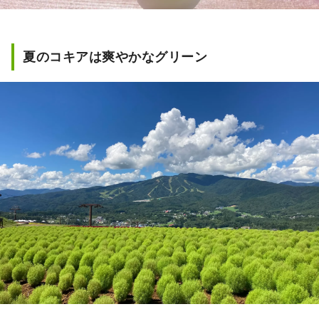
夏のコキアは爽やかなグリーン