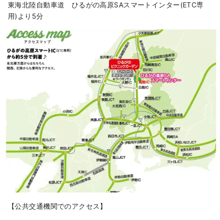
東海北陸自動車道 ひるがの高原SAスマートインター(ETC専
用)より5分
【公共交通機関でのアクセス】