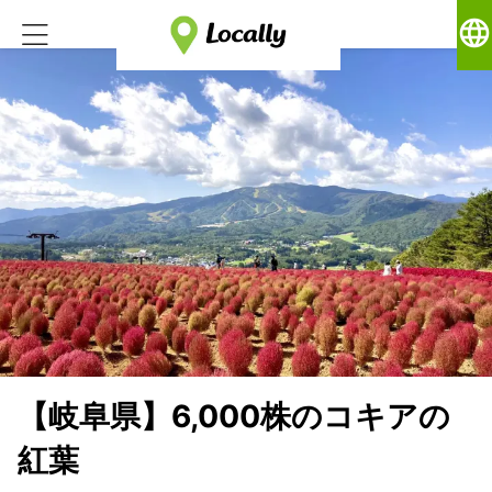
language
【岐阜県】6,000株のコキアの
紅葉