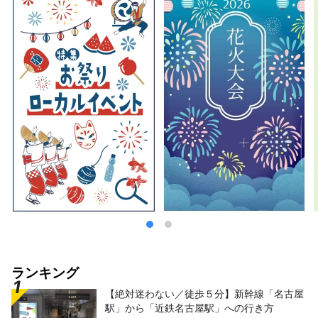
ランキング
【絶対迷わない／徒歩５分】新幹線「名古屋
駅」から「近鉄名古屋駅」への行き方