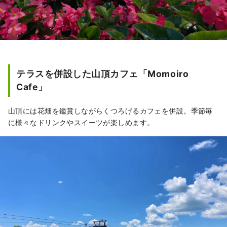
テラスを併設した山頂カフェ「Momoiro
Cafe」
山頂には花畑を鑑賞しながらくつろげるカフェを併設。季節毎
に様々なドリンクやスイーツが楽しめます。