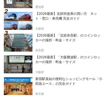
愛知県
【2026最新】近鉄特急券の買い方 ネッ
ト・窓口・券売機 完全ガイド
大阪府
【2026最新】「近鉄奈良駅」のコインロッ
カーの場所・料金・サイズ
奈良県
【2026最新】「大阪難波駅」のコインロッ
カーの場所・料金・サイズ
大阪府
新宿駅直結の便利なショッピングモール「小
田急エース」の完全ガイド
東京都