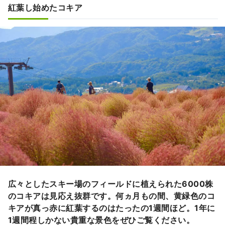
紅葉し始めたコキア
広々としたスキー場のフィールドに植えられた6000株
のコキアは見応え抜群です。何ヵ月もの間、黄緑色のコ
キアが真っ赤に紅葉するのはたったの1週間ほど。1年に
1週間程しかない貴重な景色をぜひご覧ください。