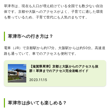
草津市は、現在も人口が増え続けている全国でも数少ない自治
体です。京都や大阪へのアクセスがよく、子育てに適した環境
も整っているため、子育て世代にも人気のまちです。
草津市への行き方は？
電車（JR）で京都駅から約17分。大阪駅からは約50分。高速道
路も通っていて、車でのアクセスも便利です。
【滋賀県草津】京都と大阪からのアクセスも抜
群！草津までのアクセス完全攻略ガイド
2023.11.15
草津市は歩いても楽しめる？