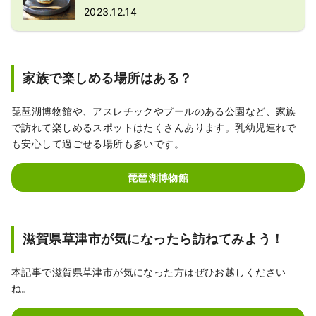
2023.12.14
家族で楽しめる場所はある？
琵琶湖博物館や、アスレチックやプールのある公園など、家族
で訪れて楽しめるスポットはたくさんあります。乳幼児連れで
も安心して過ごせる場所も多いです。
琵琶湖博物館
滋賀県草津市が気になったら訪ねてみよう！
本記事で滋賀県草津市が気になった方はぜひお越しください
ね。