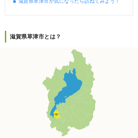
滋賀県草津市が気になったら訪ねてみよう！
滋賀県草津市とは？