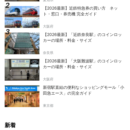
【2026最新】近鉄特急券の買い方 ネッ
ト・窓口・券売機 完全ガイド
大阪府
【2026最新】「近鉄奈良駅」のコインロッ
カーの場所・料金・サイズ
奈良県
【2026最新】「大阪難波駅」のコインロッ
カーの場所・料金・サイズ
大阪府
新宿駅直結の便利なショッピングモール「小
田急エース」の完全ガイド
東京都
新着