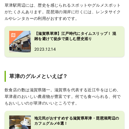
草津駅周辺には、歴史を感じられるスポットやグルメスポット
がたくさんあります。琵琶湖の湖岸に行くには、レンタサイク
ルやレンタカーの利用がおすすめです。
【滋賀県草津】江戸時代にタイムスリップ！ 混
雑を避けて徒歩で楽しむ歴史巡り
2023.12.14
草津のグルメといえば？
飲食店の数は滋賀県随一。滋賀県を代表する近江牛をはじめ、
草津産のおいしい農産物が豊富です。何でも食べられる、何で
もおいしいのが草津のいいところです。
地元民がおすすめする滋賀県草津・琵琶湖周辺の
カフェグルメ6選！