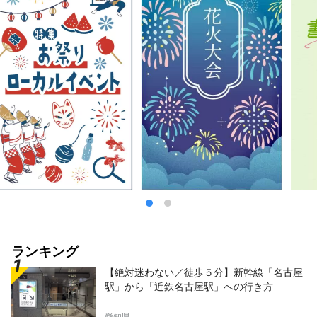
ランキング
【絶対迷わない／徒歩５分】新幹線「名古屋
駅」から「近鉄名古屋駅」への行き方
愛知県