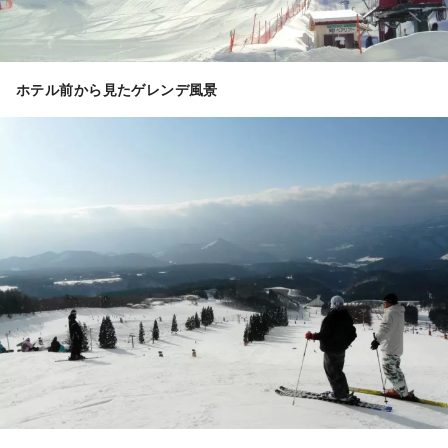
ホテル前から見たゲレンデ風景