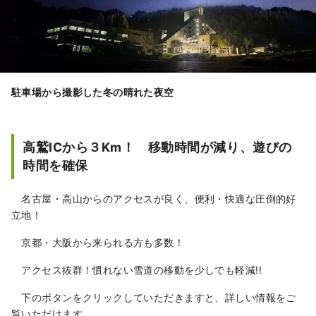
駐車場から撮影した冬の晴れた夜空
高鷲ICから３Km！ 移動時間が減り、遊びの
時間を確保
名古屋・高山からのアクセスが良く、便利・快適な圧倒的好
立地！
京都・大阪から来られる方も多数！
アクセス抜群！慣れない雪道の移動を少しでも軽減!!
下のボタンをクリックしていただきますと、詳しい情報をご
覧いただけます。