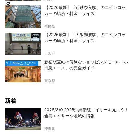
【2026最新】「近鉄奈良駅」のコインロッ
カーの場所・料金・サイズ
奈良県
【2026最新】「大阪難波駅」のコインロッ
カーの場所・料金・サイズ
大阪府
新宿駅直結の便利なショッピングモール「小
田急エース」の完全ガイド
東京都
新着
2026/8/9 2026沖縄伝統エイサーを見よう！
全島エイサーや地域の情報
沖縄県