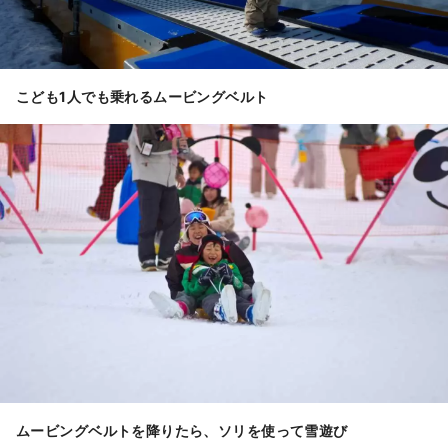
こども1人でも乗れるムービングベルト
ムービングベルトを降りたら、ソリを使って雪遊び