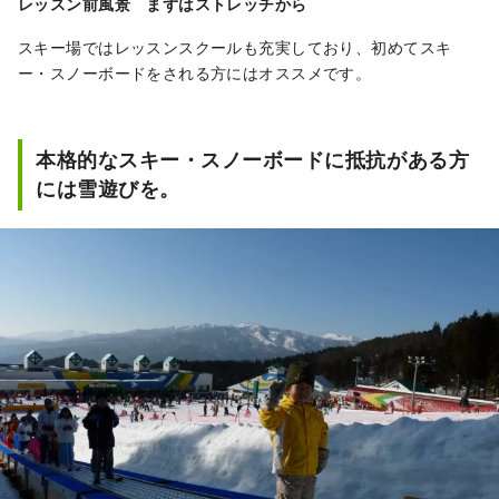
レッスン前風景 まずはストレッチから
スキー場ではレッスンスクールも充実しており、初めてスキ
ー・スノーボードをされる方にはオススメです。
本格的なスキー・スノーボードに抵抗がある方
には雪遊びを。