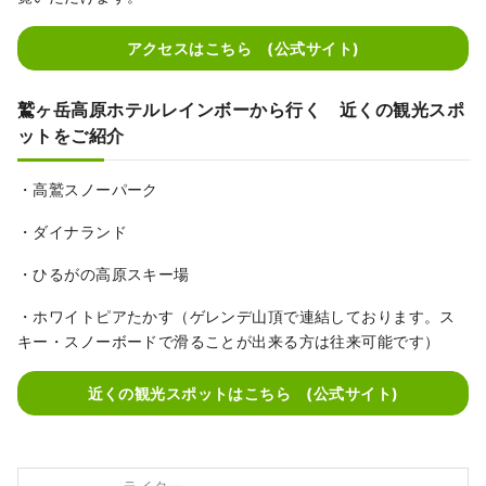
アクセスはこちら (公式サイト)
鷲ヶ岳高原ホテルレインボーから行く 近くの観光スポ
ットをご紹介
・高鷲スノーパーク
・ダイナランド
・ひるがの高原スキー場
・ホワイトピアたかす（ゲレンデ山頂で連結しております。ス
キー・スノーボードで滑ることが出来る方は往来可能です）
近くの観光スポットはこちら (公式サイト)