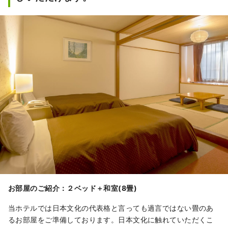
お部屋のご紹介：２ベッド＋和室(8畳)
当ホテルでは日本文化の代表格と言っても過言ではない畳のあ
るお部屋をご準備しております。日本文化に触れていただくこ