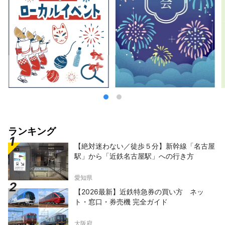
ランキング
【絶対迷わない／徒歩５分】新幹線「名古屋
駅」から「近鉄名古屋駅」への行き方
愛知県
【2026最新】近鉄特急券の買い方 ネッ
ト・窓口・券売機 完全ガイド
大阪府