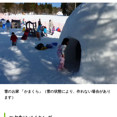
雪のお家 「かまくら」（雪の状態により、作れない場合があり
ます）