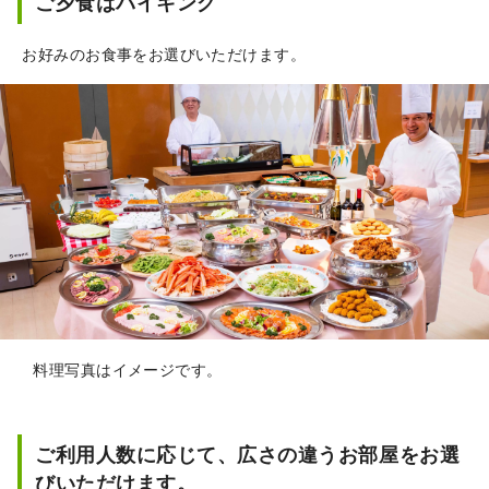
ご夕食はバイキング
お好みのお食事をお選びいただけます。
料理写真はイメージです。
ご利用人数に応じて、広さの違うお部屋をお選
びいただけます。