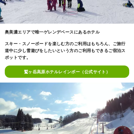
奥美濃エリアで唯一ゲレンデベースにあるホテル
スキー・スノーボードを楽しむ方のご利用はもちろん、ご旅行
道中に少し雪遊びをしたいという方のご利用もできるご宿泊ス
ポットです。
鷲ヶ岳高原ホテルレインボー（公式サイト）