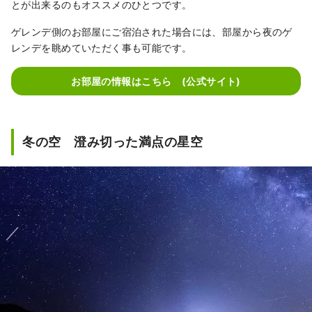
とが出来るのもオススメのひとつです。
ゲレンデ側のお部屋にご宿泊された場合には、部屋から夜のゲ
レンデを眺めていただく事も可能です。
お部屋の情報はこちら (公式サイト)
冬の空 澄み切った満点の星空