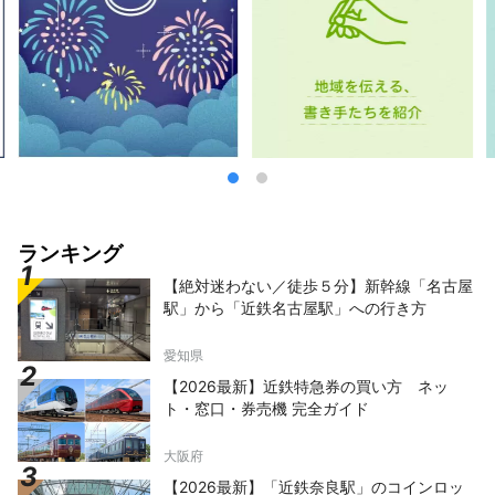
ランキング
【絶対迷わない／徒歩５分】新幹線「名古屋
駅」から「近鉄名古屋駅」への行き方
愛知県
【2026最新】近鉄特急券の買い方 ネッ
ト・窓口・券売機 完全ガイド
大阪府
【2026最新】「近鉄奈良駅」のコインロッ