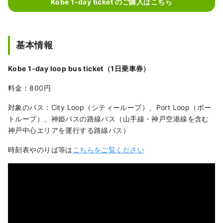
Kobe 1-day ticket のご購入はこちら
基本情報
Kobe 1-day loop bus ticket（1日乗車券）
料金：800円
対象のバス：City Loop（シティーループ）、Port Loop（ポー
トループ）、神姫バスの路線バス（山手線・神戸空港線を含む
神戸中心エリアを運行する路線バス）
時刻表やのりば等は
こちらをご覧ください