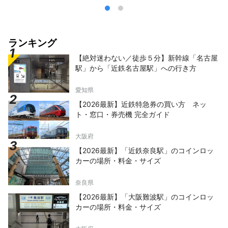
ランキング
【絶対迷わない／徒歩５分】新幹線「名古屋
駅」から「近鉄名古屋駅」への行き方
愛知県
【2026最新】近鉄特急券の買い方 ネッ
ト・窓口・券売機 完全ガイド
大阪府
【2026最新】「近鉄奈良駅」のコインロッ
カーの場所・料金・サイズ
奈良県
【2026最新】「大阪難波駅」のコインロッ
カーの場所・料金・サイズ