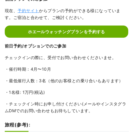
現在、
予約サイト
からプランの予約ができる様になっていま
す。ご宿泊と合わせて、ご検討ください。
ホエールウォッチングプランを予約する
前日予約/オプションでのご参加
チェックインの際に、受付でお問い合わせくださいませ。
・催行時期：4月〜10月
・最低催行人数：3名（他のお客様との乗り合いもあります）
・1名様: 1万円(税込)
・チェックイン時にお申し付けください(メールやインスタグラ
ムDMでのお問い合わせもお待ちしています。
旅程(参考):