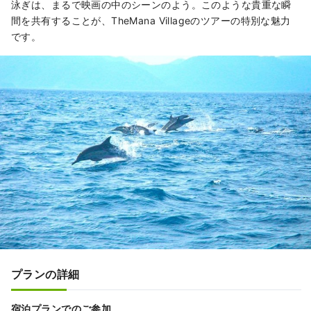
泳ぎは、まるで映画の中のシーンのよう。このような貴重な瞬
間を共有することが、TheMana Villageのツアーの特別な魅力
です。
プランの詳細
宿泊プランでのご参加