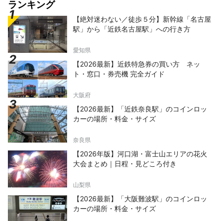
ランキング
【絶対迷わない／徒歩５分】新幹線「名古屋
駅」から「近鉄名古屋駅」への行き方
愛知県
【2026最新】近鉄特急券の買い方 ネッ
ト・窓口・券売機 完全ガイド
大阪府
【2026最新】「近鉄奈良駅」のコインロッ
カーの場所・料金・サイズ
奈良県
【2026年版】河口湖・富士山エリアの花火
大会まとめ｜日程・見どころ付き
山梨県
【2026最新】「大阪難波駅」のコインロッ
カーの場所・料金・サイズ