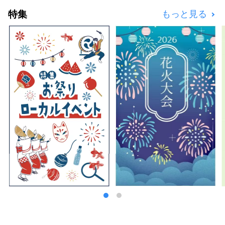
特集
もっと見る