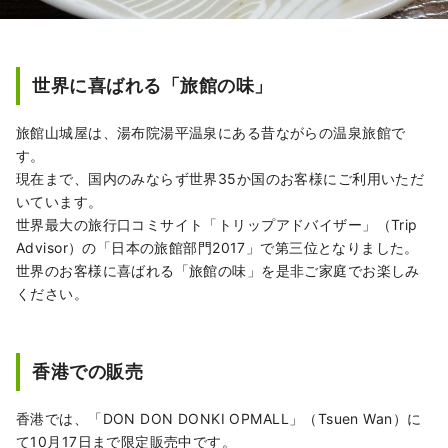
世界に喜ばれる「旅館の味」
旅館山城屋は、湯布院湯平温泉にある昔ながらの温泉旅館で
す。
現在まで、国内のみならず世界35か国のお客様にご利用いただ
いています。
世界最大の旅行口コミサイト「トリップアドバイザー」（Trip
Advisor）の「日本の旅館部門2017」で第三位となりました。
世界のお客様に喜ばれる「旅館の味」を是非ご家庭でお楽しみ
ください。
香港での販売
香港では、「DON DON DONKI OPMALL」（Tsuen Wan）に
て10月17日まで限定販売中です。