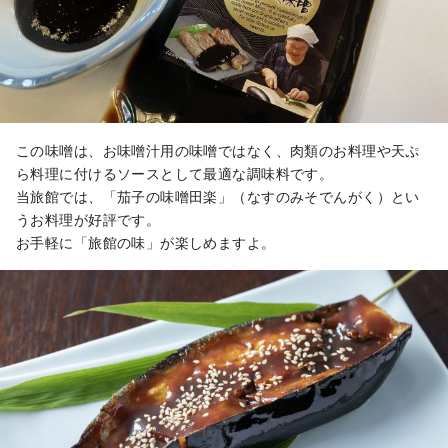
この味噌は、お味噌汁用の味噌ではなく、肉類のお料理や天ぷ
ら料理に付けるソースとして最適な調味料です。
当旅館では、「茄子の味噌田楽」（なすのみそでんがく）とい
うお料理が好評です。
お手軽に「旅館の味」が楽しめますよ。