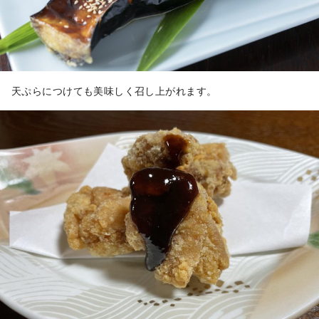
天ぷらにつけても美味しく召し上がれます。