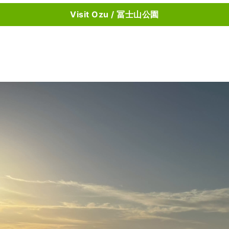
Visit Ozu / 冨士山公園