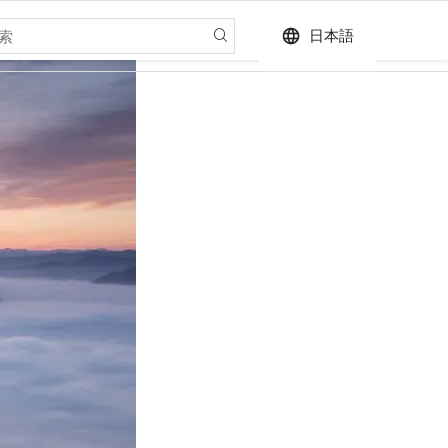
language
日本語