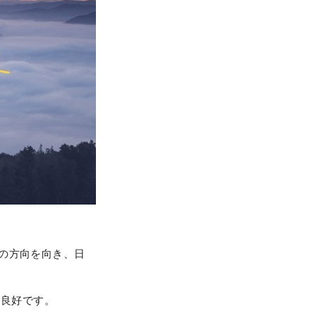
の方向を向き、日
に良好です。