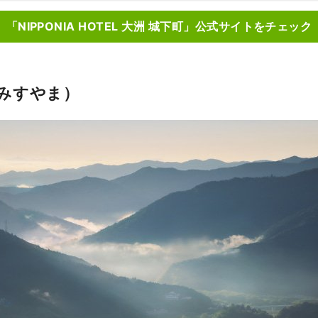
「NIPPONIA HOTEL 大洲 城下町」公式サイトをチェック
みすやま）