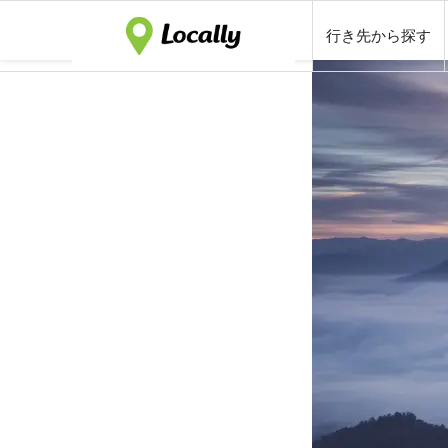
行き先から探す