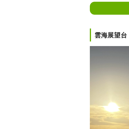
雲海展望台