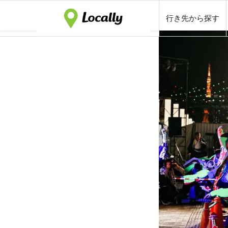
行き先から探す