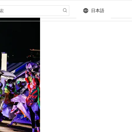
language
日本語